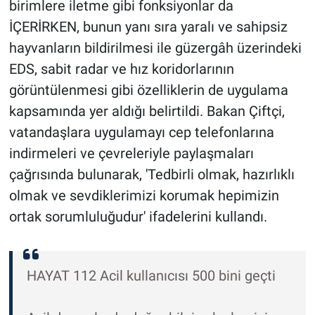
birimlere iletme gibi fonksiyonlar da
İÇERİRKEN, bunun yanı sıra yaralı ve sahipsiz
hayvanların bildirilmesi ile güzergâh üzerindeki
EDS, sabit radar ve hız koridorlarının
görüntülenmesi gibi özelliklerin de uygulama
kapsamında yer aldığı belirtildi. Bakan Çiftçi,
vatandaşlara uygulamayı cep telefonlarına
indirmeleri ve çevreleriyle paylaşmaları
çağrısında bulunarak, 'Tedbirli olmak, hazırlıklı
olmak ve sevdiklerimizi korumak hepimizin
ortak sorumluluğudur' ifadelerini kullandı.
HAYAT 112 Acil kullanıcısı 500 bini geçti