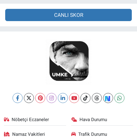
CANLI SKOR
Nöbetçi Eczaneler
Hava Durumu
Namaz Vakitleri
Trafik Durumu