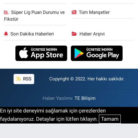
Süper Lig Puan Durumu ve
Tüm Manşetler
Fikstür
Son Dakika Haberleri
Haber Arşivi
RSS
Copyright © 2022. Her hakkı saklıdır.
Haber Yazılımı:
TE Bilişim
En iyi site deneyimi sağlamak için çerezlerden
faydalanıyoruz. Detaylar için lütfen tıklayın.
Tamam