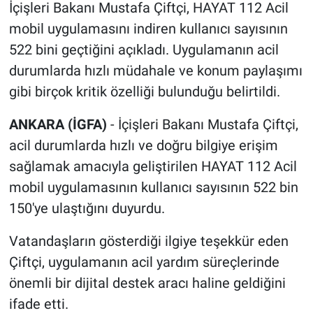
İçişleri Bakanı Mustafa Çiftçi, HAYAT 112 Acil
mobil uygulamasını indiren kullanıcı sayısının
522 bini geçtiğini açıkladı. Uygulamanın acil
durumlarda hızlı müdahale ve konum paylaşımı
gibi birçok kritik özelliği bulunduğu belirtildi.
ANKARA (İGFA)
- İçişleri Bakanı Mustafa Çiftçi,
acil durumlarda hızlı ve doğru bilgiye erişim
sağlamak amacıyla geliştirilen HAYAT 112 Acil
mobil uygulamasının kullanıcı sayısının 522 bin
150'ye ulaştığını duyurdu.
Vatandaşların gösterdiği ilgiye teşekkür eden
Çiftçi, uygulamanın acil yardım süreçlerinde
önemli bir dijital destek aracı haline geldiğini
ifade etti.