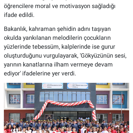
öğrencilere moral ve motivasyon sağladığı
ifade edildi.
Bakanlık, kahraman şehidin adını taşıyan
okulda yankılanan melodilerin çocukların
yüzlerinde tebessüm, kalplerinde ise gurur
oluşturduğunu vurgulayarak, 'Gökyüzünün sesi,
yarının kanatlarına ilham vermeye devam
ediyor' ifadelerine yer verdi.