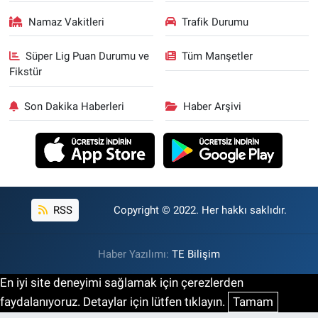
Namaz Vakitleri
Trafik Durumu
Süper Lig Puan Durumu ve
Tüm Manşetler
Fikstür
Son Dakika Haberleri
Haber Arşivi
RSS
Copyright © 2022. Her hakkı saklıdır.
Haber Yazılımı:
TE Bilişim
En iyi site deneyimi sağlamak için çerezlerden
faydalanıyoruz. Detaylar için lütfen tıklayın.
Tamam