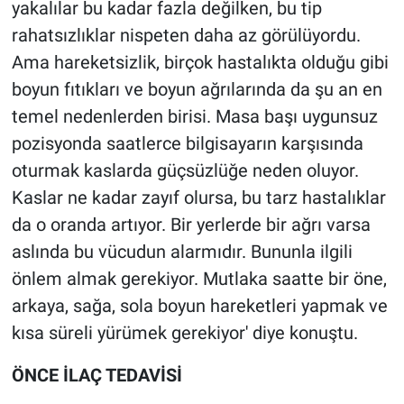
yakalılar bu kadar fazla değilken, bu tip
rahatsızlıklar nispeten daha az görülüyordu.
Ama hareketsizlik, birçok hastalıkta olduğu gibi
boyun fıtıkları ve boyun ağrılarında da şu an en
temel nedenlerden birisi. Masa başı uygunsuz
pozisyonda saatlerce bilgisayarın karşısında
oturmak kaslarda güçsüzlüğe neden oluyor.
Kaslar ne kadar zayıf olursa, bu tarz hastalıklar
da o oranda artıyor. Bir yerlerde bir ağrı varsa
aslında bu vücudun alarmıdır. Bununla ilgili
önlem almak gerekiyor. Mutlaka saatte bir öne,
arkaya, sağa, sola boyun hareketleri yapmak ve
kısa süreli yürümek gerekiyor' diye konuştu.
ÖNCE İLAÇ TEDAVİSİ