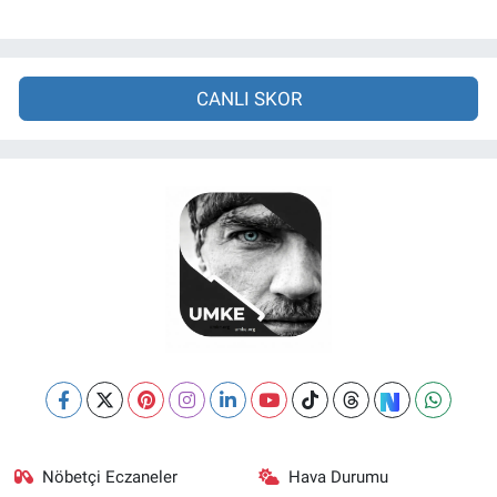
CANLI SKOR
Nöbetçi Eczaneler
Hava Durumu