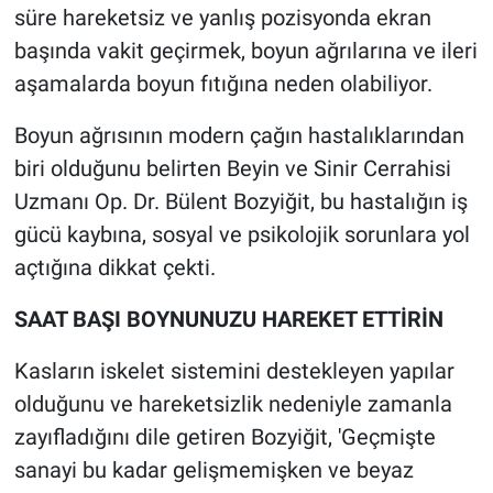
süre hareketsiz ve yanlış pozisyonda ekran
başında vakit geçirmek, boyun ağrılarına ve ileri
aşamalarda boyun fıtığına neden olabiliyor.
Boyun ağrısının modern çağın hastalıklarından
biri olduğunu belirten Beyin ve Sinir Cerrahisi
Uzmanı Op. Dr. Bülent Bozyiğit, bu hastalığın iş
gücü kaybına, sosyal ve psikolojik sorunlara yol
açtığına dikkat çekti.
SAAT BAŞI BOYNUNUZU HAREKET ETTİRİN
Kasların iskelet sistemini destekleyen yapılar
olduğunu ve hareketsizlik nedeniyle zamanla
zayıfladığını dile getiren Bozyiğit, 'Geçmişte
sanayi bu kadar gelişmemişken ve beyaz