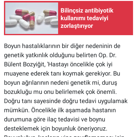
Bilinçsiz antibiyotik
kullanımı tedaviyi
zorlaştırıyor
Boyun hastalıklarının bir diğer nedeninin de
genetik yatkınlık olduğunu belirten Op. Dr.
Bülent Bozyiğit, 'Hastayı öncelikle çok iyi
muayene ederek tanı koymak gerekiyor. Bu
boyun ağrılarının nedeni genetik mi, duruş
bozukluğu mu onu belirlemek çok önemli.
Doğru tanı sayesinde doğru tedavi uygulamak
mümkün. Öncelikle ilk aşamada hastanın
durumuna göre ilaç tedavisi ve boynu
desteklemek için boyunluk öneriyoruz.