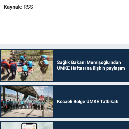
Kaynak:
RSS
Sağlık Bakanı Memişoğlu'ndan
UMKE Haftası'na ilişkin paylaşım
Kocaeli Bölge UMKE Tatbikatı