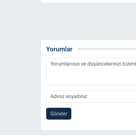
Yorumlar
Gönder