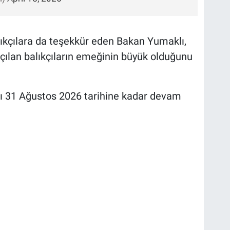
alıkçılara da teşekkür eden Bakan Yumaklı,
açılan balıkçıların emeğinin büyük olduğunu
ı 31 Ağustos 2026 tarihine kadar devam