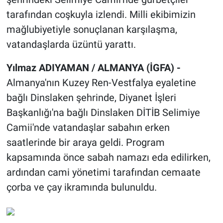
tarafından coşkuyla izlendi. Milli ekibimizin
mağlubiyetiyle sonuçlanan karşılaşma,
vatandaşlarda üzüntü yarattı.
Yılmaz ADIYAMAN / ALMANYA (İGFA) -
Almanya'nın Kuzey Ren-Vestfalya eyaletine
bağlı Dinslaken şehrinde, Diyanet İşleri
Başkanlığı'na bağlı Dinslaken DİTİB Selimiye
Camii'nde vatandaşlar sabahın erken
saatlerinde bir araya geldi. Program
kapsamında önce sabah namazı eda edilirken,
ardından cami yönetimi tarafından cemaate
çorba ve çay ikramında bulunuldu.