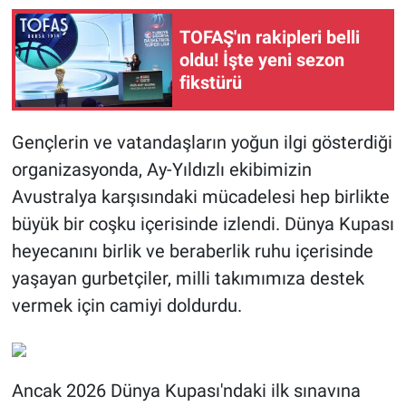
TOFAŞ'ın rakipleri belli
oldu! İşte yeni sezon
fikstürü
Gençlerin ve vatandaşların yoğun ilgi gösterdiği
organizasyonda, Ay-Yıldızlı ekibimizin
Avustralya karşısındaki mücadelesi hep birlikte
büyük bir coşku içerisinde izlendi. Dünya Kupası
heyecanını birlik ve beraberlik ruhu içerisinde
yaşayan gurbetçiler, milli takımımıza destek
vermek için camiyi doldurdu.
Ancak 2026 Dünya Kupası'ndaki ilk sınavına