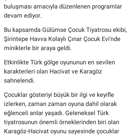
buluşması amacıyla düzenlenen programlar
devam ediyor.
Bu kapsamda Gülümse Çocuk Tiyatrosu ekibi,
Şirintepe Havva Kolaylı Çınar Çocuk Evi'nde
miniklerle bir araya geldi.
Etkinlikte Türk gölge oyununun en sevilen
karakterleri olan Hacivat ve Karagöz
sahnelendi.
Çocuklar gösteriyi büyük bir ilgi ve keyifle
izlerken, zaman zaman oyuna dahil olarak
eğlenceli anlar yaşadı. Geleneksel Türk
tiyatrosunun önemli örneklerinden biri olan
Karagöz-Hacivat oyunu sayesinde çocuklar