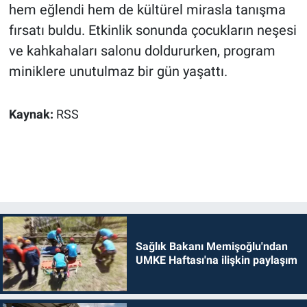
hem eğlendi hem de kültürel mirasla tanışma
fırsatı buldu. Etkinlik sonunda çocukların neşesi
ve kahkahaları salonu doldururken, program
miniklere unutulmaz bir gün yaşattı.
Kaynak:
RSS
Sağlık Bakanı Memişoğlu'ndan
UMKE Haftası'na ilişkin paylaşım