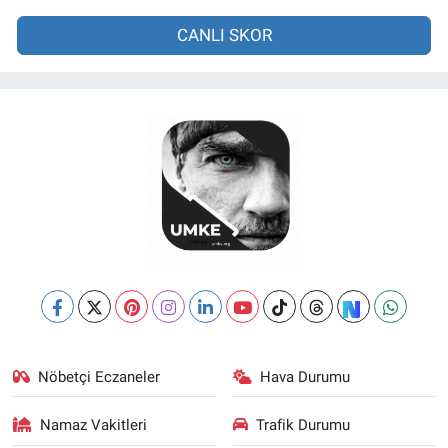
CANLI SKOR
Nöbetçi Eczaneler
Hava Durumu
Namaz Vakitleri
Trafik Durumu