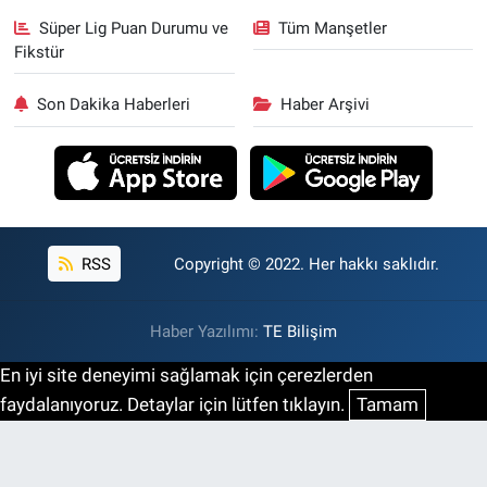
Süper Lig Puan Durumu ve
Tüm Manşetler
Fikstür
Son Dakika Haberleri
Haber Arşivi
RSS
Copyright © 2022. Her hakkı saklıdır.
Haber Yazılımı:
TE Bilişim
En iyi site deneyimi sağlamak için çerezlerden
faydalanıyoruz. Detaylar için lütfen tıklayın.
Tamam