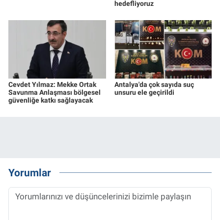
hedefliyoruz
Cevdet Yılmaz: Mekke Ortak
Antalya'da çok sayıda suç
Savunma Anlaşması bölgesel
unsuru ele geçirildi
güvenliğe katkı sağlayacak
Yorumlar