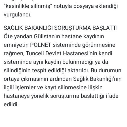
“kesinlikle silinmiş” notuyla dosyaya eklendiği
vurgulandı.
SAĞLIK BAKANLIĞI SORUŞTURMA BAŞLATTI
Öte yandan Gülistan’ın hastane kaydının
emniyetin POLNET sisteminde görünmesine
rağmen, Tunceli Devlet Hastanesi’nin kendi
sisteminde aynı kaydın bulunmadığı ya da
silindiğinin tespit edildiği aktarıldı. Bu durumun
ortaya çıkmasının ardından Sağlık Bakanlığı’nın
ilgili işlemler ve kayıt silinmesine ilişkin
hastaneye yönelik soruşturma başlattığı ifade
edildi.