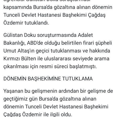
kapsamında Bursa'da gözaltına alınan dönemin
Tunceli Devlet Hastanesi Başhekimi Çağdaş
Özdemir tutuklandı.
Gülistan Doku soruşturmasında Adalet
Bakanlığı, ABD'de olduğu belirtilen firari şüpheli
Umut Altaş'ın geçici tutuklanması ve hakkında
Kırmızı Bülten ile uluslararası seviyede arama
çıkarılması için resmi süreci başlatmıştı.
DÖNEMİN BAŞHEKİMİNE TUTUKLAMA
Yaşanan bu gelişmenin ardından bir gelişme de
geçtiğimiz gün Bursa'da gözaltına alınan
dönemin Tunceli Devlet Hastanesi Başhekimi
Çağdaş Özdemir ile ilgili oldu.