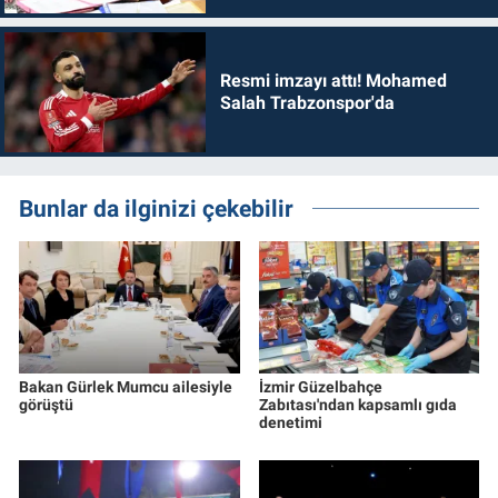
Resmi imzayı attı! Mohamed
Salah Trabzonspor'da
Bunlar da ilginizi çekebilir
Bakan Gürlek Mumcu ailesiyle
İzmir Güzelbahçe
görüştü
Zabıtası'ndan kapsamlı gıda
denetimi