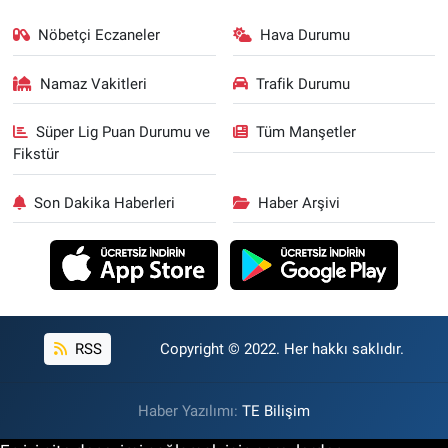
Nöbetçi Eczaneler
Hava Durumu
Namaz Vakitleri
Trafik Durumu
Süper Lig Puan Durumu ve
Tüm Manşetler
Fikstür
Son Dakika Haberleri
Haber Arşivi
RSS
Copyright © 2022. Her hakkı saklıdır.
Haber Yazılımı:
TE Bilişim