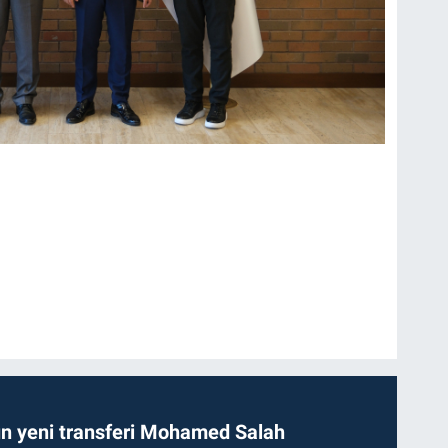
n yeni transferi Mohamed Salah