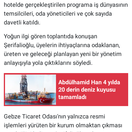
hotelde gerçekleştirilen programa iş dünyasının
temsilcileri, oda yöneticileri ve çok sayıda
davetli katıldı.
Yoğun ilgi gören toplantıda konuşan
Şerifalioğlu, üyelerin ihtiyaçlarına odaklanan,
üreten ve geleceği planlayan yeni bir yönetim
anlayışıyla yola çıktıklarını söyledi.
Abdülhamid Han 4 yılda
20 derin deniz kuyusu
tamamladı
Gebze Ticaret Odası'nın yalnızca resmi
işlemleri yürüten bir kurum olmaktan çıkması