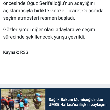
öncesinde Oğuz Şerifalioğlu'nun adaylığını
açıklamasıyla birlikte Gebze Ticaret Odası'nda
seçim atmosferi resmen başladı.
Gözler şimdi diğer olası adaylara ve seçim
sürecinde şekillenecek yarışa çevrildi.
Kaynak:
RSS
Sağlık Bakanı Memişoğlu'ndan
UMKE Haftası'na ilişkin paylaşım