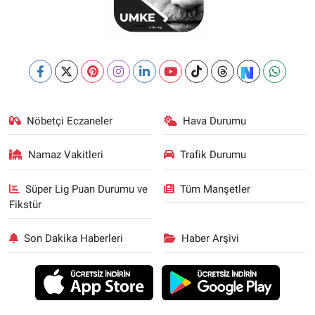
Nöbetçi Eczaneler
Hava Durumu
Namaz Vakitleri
Trafik Durumu
Süper Lig Puan Durumu ve
Tüm Manşetler
Fikstür
Son Dakika Haberleri
Haber Arşivi