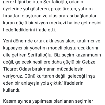
gerektiğini belirten Şerifalioğlu, odanın
üyelerine yol gösteren, proje üreten, yatırım
fırsatları oluşturan ve uluslararası bağlantılar
kuran güçlü bir vizyon merkezi haline gelmesini
hedeflediklerini ifade etti.
Yeni dönemde ortak aklı esas alan, katılımcı ve
kapsayıcı bir yönetim modeli oluşturacaklarını
dile getiren Şerifalioğlu, 'Biz seçim kazanmanın
değil, gelecek nesillere daha güçlü bir Gebze
Ticaret Odası bırakmanın mücadelesini
veriyoruz. Günü kurtaran değil, geleceği inşa
eden bir anlayışla yola çıktık.' ifadelerini
kullandı.
Kasım ayında yapılması planlanan seçimler