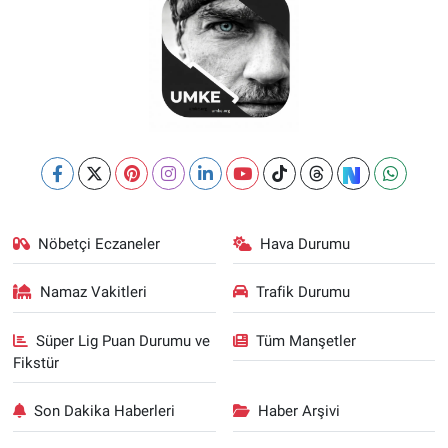
Nöbetçi Eczaneler
Hava Durumu
Namaz Vakitleri
Trafik Durumu
Süper Lig Puan Durumu ve
Tüm Manşetler
Fikstür
Son Dakika Haberleri
Haber Arşivi