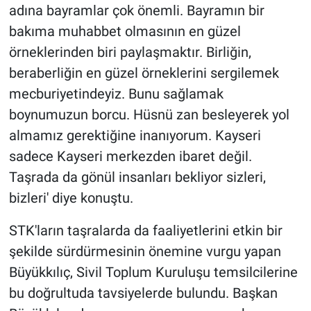
adına bayramlar çok önemli. Bayramın bir
bakıma muhabbet olmasının en güzel
örneklerinden biri paylaşmaktır. Birliğin,
beraberliğin en güzel örneklerini sergilemek
mecburiyetindeyiz. Bunu sağlamak
boynumuzun borcu. Hüsnü zan besleyerek yol
almamız gerektiğine inanıyorum. Kayseri
sadece Kayseri merkezden ibaret değil.
Taşrada da gönül insanları bekliyor sizleri,
bizleri' diye konuştu.
STK'ların taşralarda da faaliyetlerini etkin bir
şekilde sürdürmesinin önemine vurgu yapan
Büyükkılıç, Sivil Toplum Kuruluşu temsilcilerine
bu doğrultuda tavsiyelerde bulundu. Başkan