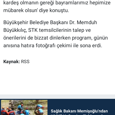
kardeş olmanın gereği bayramlarımız hepimize
mübarek olsun' diye konuştu.
Büyükşehir Belediye Başkanı Dr. Memduh
Büyükkılıç, STK temsilcilerinin talep ve
önerilerini de bizzat dinlerken program, günün
anısına hatıra fotoğrafı çekimi ile sona erdi.
Kaynak:
RSS
Sağlık Bakanı Memişoğlu'ndan