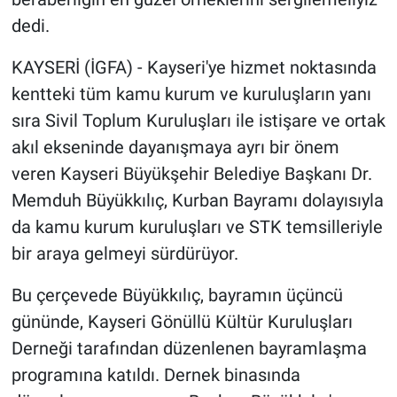
dedi.
KAYSERİ (İGFA) - Kayseri'ye hizmet noktasında
kentteki tüm kamu kurum ve kuruluşların yanı
sıra Sivil Toplum Kuruluşları ile istişare ve ortak
akıl ekseninde dayanışmaya ayrı bir önem
veren Kayseri Büyükşehir Belediye Başkanı Dr.
Memduh Büyükkılıç, Kurban Bayramı dolayısıyla
da kamu kurum kuruluşları ve STK temsilleriyle
bir araya gelmeyi sürdürüyor.
Bu çerçevede Büyükkılıç, bayramın üçüncü
gününde, Kayseri Gönüllü Kültür Kuruluşları
Derneği tarafından düzenlenen bayramlaşma
programına katıldı. Dernek binasında