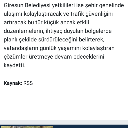
Giresun Belediyesi yetkilileri ise şehir genelinde
ulaşımı kolaylaştıracak ve trafik güvenliğini
artıracak bu tür küçük ancak etkili
düzenlemelerin, ihtiyaç duyulan bölgelerde
planlı şekilde sürdürüleceğini belirterek,
vatandaşların günlük yaşamını kolaylaştıran
çözümler üretmeye devam edeceklerini
kaydetti.
Kaynak:
RSS