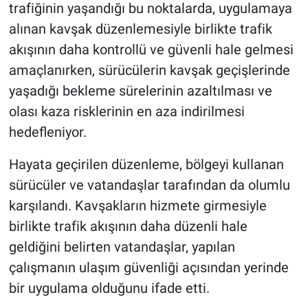
trafiğinin yaşandığı bu noktalarda, uygulamaya
alınan kavşak düzenlemesiyle birlikte trafik
akışının daha kontrollü ve güvenli hale gelmesi
amaçlanırken, sürücülerin kavşak geçişlerinde
yaşadığı bekleme sürelerinin azaltılması ve
olası kaza risklerinin en aza indirilmesi
hedefleniyor.
Hayata geçirilen düzenleme, bölgeyi kullanan
sürücüler ve vatandaşlar tarafından da olumlu
karşılandı. Kavşakların hizmete girmesiyle
birlikte trafik akışının daha düzenli hale
geldiğini belirten vatandaşlar, yapılan
çalışmanın ulaşım güvenliği açısından yerinde
bir uygulama olduğunu ifade etti.