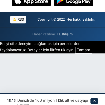
RSS
Copyright © 2022. Her hakkı saklıdır.
Haber Yazılımı:
TE Bilişim
En iyi site deneyimi sağlamak için çerezlerden
faydalanıyoruz. Detaylar için lütfen tıklayın.
Tamam
Denizli'de 160 milyon TL'lik alt ve üstyapı
18:15