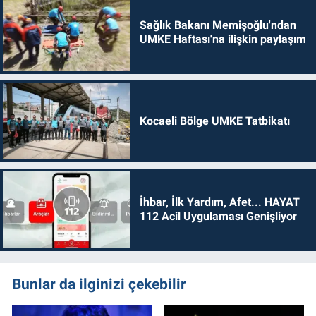
Sağlık Bakanı Memişoğlu'ndan
UMKE Haftası'na ilişkin paylaşım
Kocaeli Bölge UMKE Tatbikatı
İhbar, İlk Yardım, Afet... HAYAT
112 Acil Uygulaması Genişliyor
Bunlar da ilginizi çekebilir