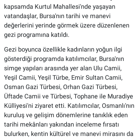
kapsamda Kurtul Mahallesi'nde yaşayan
vatandaşlar, Bursa'nın tarihi ve manevi
değerlerini yerinde görmek üzere düzenlenen
gezi programına katıldı.
Gezi boyunca özellikle kadınların yoğun ilgi
gösterdiği programda katılımcılar, Bursa'nın
simge yapıları arasında yer alan Ulu Camii,
Yeşil Camii, Yeşil Türbe, Emir Sultan Camii,
Osman Gazi Türbesi, Orhan Gazi Türbesi,
Üftade Camii ve Türbesi, Tophane ile Muradiye
Külliyesi'ni ziyaret etti. Katılımcılar, Osmanlı'nın
kuruluş ve gelişim dönemlerine tanıklık eden
tarihi mekânları yakından inceleme fırsatı
bulurken, kentin kültürel ve manevi mirasını da