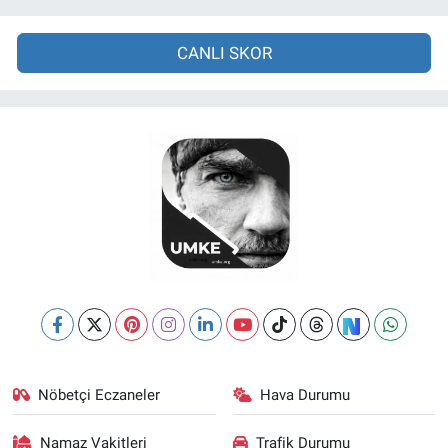
CANLI SKOR
Nöbetçi Eczaneler
Hava Durumu
Namaz Vakitleri
Trafik Durumu