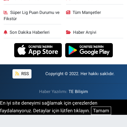
Süper Lig Puan Durumu ve
Tüm Manşetler
Fikstür
Son Dakika Haberleri
Haber Arşivi
RSS
Copyright © 2022. Her hakkı saklıdır.
Haber Yazılımı:
TE Bilişim
En iyi site deneyimi sağlamak için çerezlerden
faydalanıyoruz. Detaylar için lütfen tıklayın.
Tamam