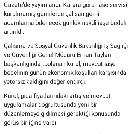
Gazete'de yayımlandı. Karara göre, iaşe servisi
kurulmamış gemilerde çalışan gemi
adamlarına ödenecek günlük nakdî iaşe bedeli
artırıldı.
Çalışma ve Sosyal Güvenlik Bakanlığı İş Sağlığı
ve Güvenliği Genel Müdürü Erhan Taylan
başkanlığında toplanan kurul, mevcut iaşe
bedelinin günün ekonomik koşulları karşısında
yetersiz kaldığını değerlendirdi.
Kurul, gıda fiyatlarındaki artış ve mevcut
uygulamalar doğrultusunda yeni bir
düzenlemeye gidilmesi gerektiği konusunda
görüş birliğine vardı.