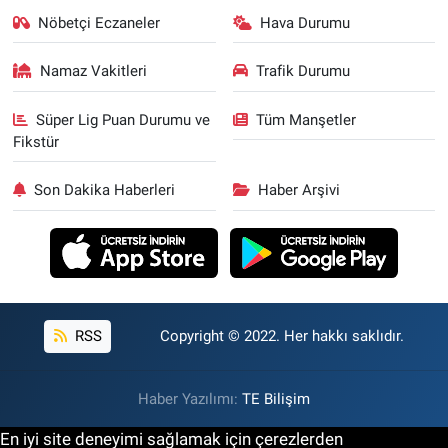
Nöbetçi Eczaneler
Hava Durumu
Namaz Vakitleri
Trafik Durumu
Süper Lig Puan Durumu ve
Tüm Manşetler
Fikstür
Son Dakika Haberleri
Haber Arşivi
RSS
Copyright © 2022. Her hakkı saklıdır.
Haber Yazılımı:
TE Bilişim
En iyi site deneyimi sağlamak için çerezlerden