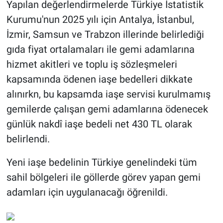
Yapılan değerlendirmelerde Türkiye İstatistik
Kurumu'nun 2025 yılı için Antalya, İstanbul,
İzmir, Samsun ve Trabzon illerinde belirlediği
gıda fiyat ortalamaları ile gemi adamlarına
hizmet akitleri ve toplu iş sözleşmeleri
kapsamında ödenen iaşe bedelleri dikkate
alınırkn, bu kapsamda iaşe servisi kurulmamış
gemilerde çalışan gemi adamlarına ödenecek
günlük nakdî iaşe bedeli net 430 TL olarak
belirlendi.
Yeni iaşe bedelinin Türkiye genelindeki tüm
sahil bölgeleri ile göllerde görev yapan gemi
adamları için uygulanacağı öğrenildi.