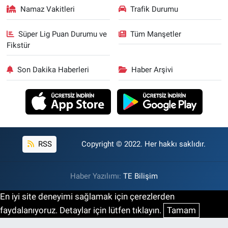
Namaz Vakitleri
Trafik Durumu
Süper Lig Puan Durumu ve
Tüm Manşetler
Fikstür
Son Dakika Haberleri
Haber Arşivi
RSS
Copyright © 2022. Her hakkı saklıdır.
Haber Yazılımı:
TE Bilişim
En iyi site deneyimi sağlamak için çerezlerden
faydalanıyoruz. Detaylar için lütfen tıklayın.
Tamam