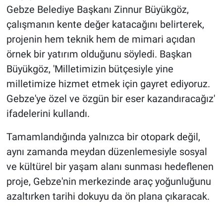
Gebze Belediye Başkanı Zinnur Büyükgöz,
çalışmanın kente değer katacağını belirterek,
projenin hem teknik hem de mimari açıdan
örnek bir yatırım olduğunu söyledi. Başkan
Büyükgöz, 'Milletimizin bütçesiyle yine
milletimize hizmet etmek için gayret ediyoruz.
Gebze'ye özel ve özgün bir eser kazandıracağız'
ifadelerini kullandı.
Tamamlandığında yalnızca bir otopark değil,
aynı zamanda meydan düzenlemesiyle sosyal
ve kültürel bir yaşam alanı sunması hedeflenen
proje, Gebze'nin merkezinde araç yoğunluğunu
azaltırken tarihi dokuyu da ön plana çıkaracak.