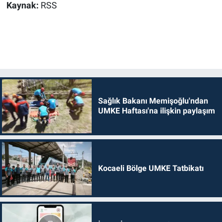
Kaynak:
RSS
Sağlık Bakanı Memişoğlu'ndan
UMKE Haftası'na ilişkin paylaşım
Kocaeli Bölge UMKE Tatbikatı