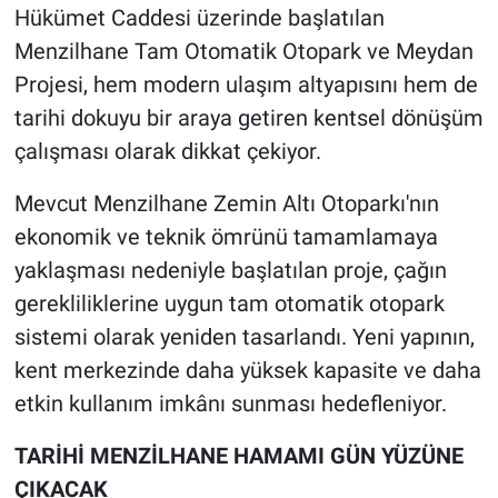
Hükümet Caddesi üzerinde başlatılan
Menzilhane Tam Otomatik Otopark ve Meydan
Projesi, hem modern ulaşım altyapısını hem de
tarihi dokuyu bir araya getiren kentsel dönüşüm
çalışması olarak dikkat çekiyor.
Mevcut Menzilhane Zemin Altı Otoparkı'nın
ekonomik ve teknik ömrünü tamamlamaya
yaklaşması nedeniyle başlatılan proje, çağın
gerekliliklerine uygun tam otomatik otopark
sistemi olarak yeniden tasarlandı. Yeni yapının,
kent merkezinde daha yüksek kapasite ve daha
etkin kullanım imkânı sunması hedefleniyor.
TARİHİ MENZİLHANE HAMAMI GÜN YÜZÜNE
ÇIKACAK