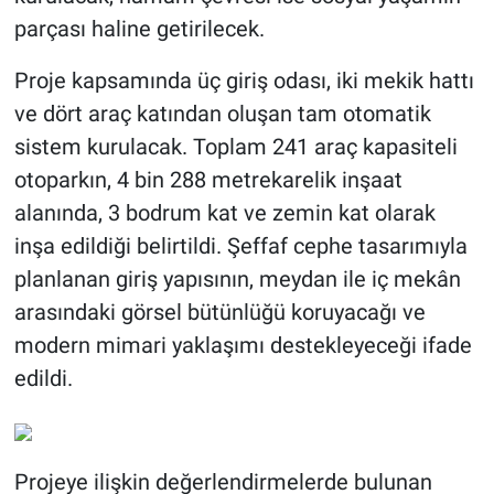
parçası haline getirilecek.
Proje kapsamında üç giriş odası, iki mekik hattı
ve dört araç katından oluşan tam otomatik
sistem kurulacak. Toplam 241 araç kapasiteli
otoparkın, 4 bin 288 metrekarelik inşaat
alanında, 3 bodrum kat ve zemin kat olarak
inşa edildiği belirtildi. Şeffaf cephe tasarımıyla
planlanan giriş yapısının, meydan ile iç mekân
arasındaki görsel bütünlüğü koruyacağı ve
modern mimari yaklaşımı destekleyeceği ifade
edildi.
Projeye ilişkin değerlendirmelerde bulunan