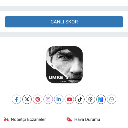
CANLI SKOR
Nöbetçi Eczaneler
Hava Durumu