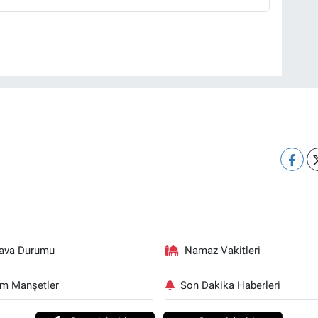
ava Durumu
Namaz Vakitleri
m Manşetler
Son Dakika Haberleri