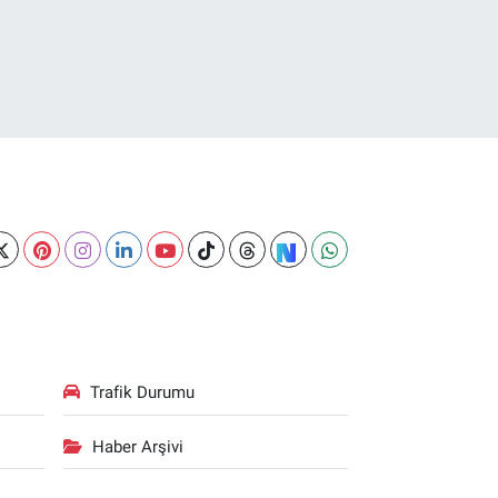
Trafik Durumu
Haber Arşivi