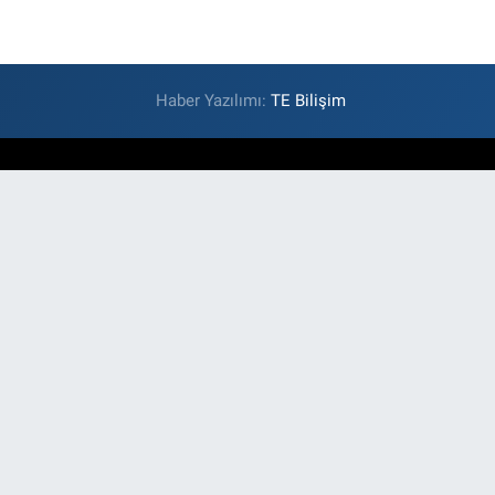
Haber Yazılımı:
TE Bilişim