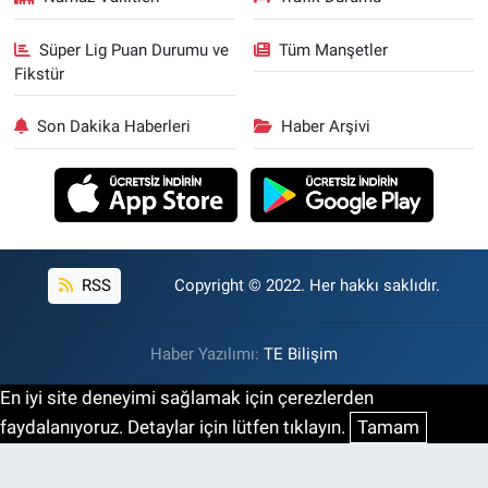
Süper Lig Puan Durumu ve
Tüm Manşetler
Fikstür
Son Dakika Haberleri
Haber Arşivi
RSS
Copyright © 2022. Her hakkı saklıdır.
Haber Yazılımı:
TE Bilişim
En iyi site deneyimi sağlamak için çerezlerden
faydalanıyoruz. Detaylar için lütfen tıklayın.
Tamam