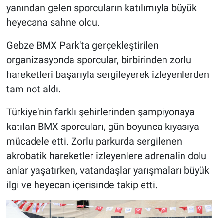
yanından gelen sporcuların katılımıyla büyük
heyecana sahne oldu.
Gebze BMX Park'ta gerçekleştirilen
organizasyonda sporcular, birbirinden zorlu
hareketleri başarıyla sergileyerek izleyenlerden
tam not aldı.
Türkiye'nin farklı şehirlerinden şampiyonaya
katılan BMX sporcuları, gün boyunca kıyasıya
mücadele etti. Zorlu parkurda sergilenen
akrobatik hareketler izleyenlere adrenalin dolu
anlar yaşatırken, vatandaşlar yarışmaları büyük
ilgi ve heyecan içerisinde takip etti.