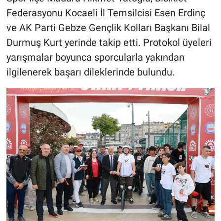
Federasyonu Kocaeli İl Temsilcisi Esen Erdinç
ve AK Parti Gebze Gençlik Kolları Başkanı Bilal
Durmuş Kurt yerinde takip etti. Protokol üyeleri
yarışmalar boyunca sporcularla yakından
ilgilenerek başarı dileklerinde bulundu.