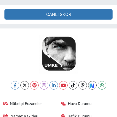
CANLI SKOR
Nöbetçi Eczaneler
Hava Durumu
Namaz Vakitleri
Trafik Durumu