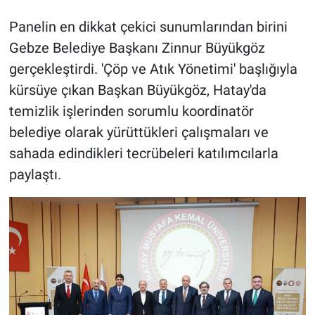
Panelin en dikkat çekici sunumlarından birini
Gebze Belediye Başkanı Zinnur Büyükgöz
gerçekleştirdi. 'Çöp ve Atık Yönetimi' başlığıyla
kürsüye çıkan Başkan Büyükgöz, Hatay'da
temizlik işlerinden sorumlu koordinatör
belediye olarak yürüttükleri çalışmaları ve
sahada edindikleri tecrübeleri katılımcılarla
paylaştı.