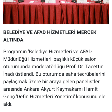
BELEDİYE VE AFAD HİZMETLERİ MERCEK
ALTINDA
Programın 'Belediye Hizmetleri ve AFAD
Müdürlüğü Hizmetleri' başlıklı küçük salon
oturumunda moderatörlüğü Prof. Dr. Tacettin
İnadı üstlendi. Bu oturumda saha tecrübelerini
paylaşmak üzere bir araya gelen panelistler
arasında Ankara Akyurt Kaymakamı Hamit
Genç 'Defin Hizmetleri Yönetimi' konusunu ele
aldı.