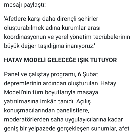
mesajı paylaştı:
'Afetlere karşı daha dirençli şehirler
oluşturabilmek adına kurumlar arası
koordinasyonun ve yerel yönetim tecrübelerinin
büyük değer taşıdığına inanıyoruz.'
HATAY MODELİ GELECEĞE IŞIK TUTUYOR
Panel ve çalıştay programı, 6 Şubat
depremlerinin ardından oluşturulan 'Hatay
Modeli'nin tüm boyutlarıyla masaya
yatırılmasına imkân tanıdı. Açılış
konuşmacılarından panelistlere,
moderatörlerden saha uygulayıcılarına kadar
geniş bir yelpazede gerçekleşen sunumlar, afet