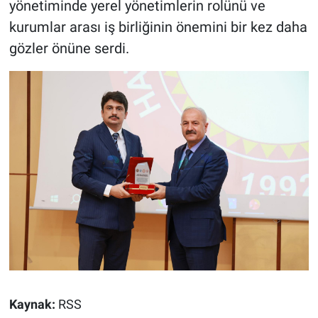
yönetiminde yerel yönetimlerin rolünü ve
kurumlar arası iş birliğinin önemini bir kez daha
gözler önüne serdi.
Kaynak:
RSS