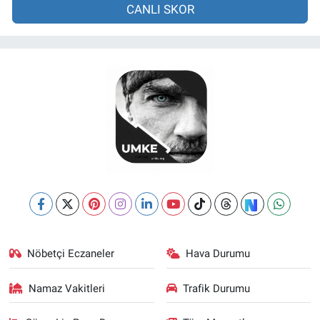
CANLI SKOR
Nöbetçi Eczaneler
Hava Durumu
Namaz Vakitleri
Trafik Durumu