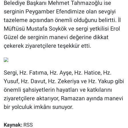
Belediye Başkanı Mehmet Tahmazoğlu ise
serginin Peygamber Efendimize olan sevgiyi
tazeleme açısından önemli olduğunu belirtti. İl
Müftüsü Mustafa Soykök ve sergi yetkilisi Erol
Güzel de serginin manevi değerine dikkat
çekerek ziyaretçilere teşekkür etti.
Sergi, Hz. Fatıma, Hz. Ayşe, Hz. Hatice, Hz.
Yusuf, Hz. Davut, Hz. Zekeriya ve Hz. Yakup gibi
önemli şahsiyetlerin hayatları ve katkılarını
ziyaretçilere aktarıyor, Ramazan ayında manevi
bir yolculuk imkânı sunuyor.
Kaynak:
RSS