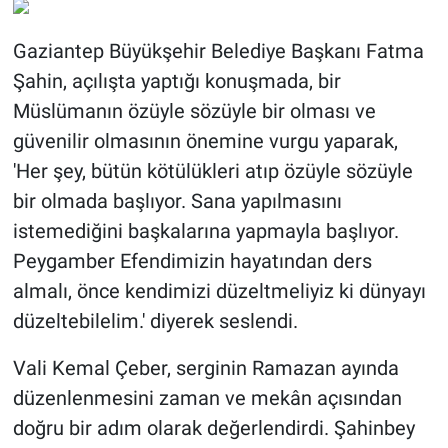
Gaziantep Büyükşehir Belediye Başkanı Fatma
Şahin, açılışta yaptığı konuşmada, bir
Müslümanın özüyle sözüyle bir olması ve
güvenilir olmasının önemine vurgu yaparak,
'Her şey, bütün kötülükleri atıp özüyle sözüyle
bir olmada başlıyor. Sana yapılmasını
istemediğini başkalarına yapmayla başlıyor.
Peygamber Efendimizin hayatından ders
almalı, önce kendimizi düzeltmeliyiz ki dünyayı
düzeltebilelim.' diyerek seslendi.
Vali Kemal Çeber, serginin Ramazan ayında
düzenlenmesini zaman ve mekân açısından
doğru bir adım olarak değerlendirdi. Şahinbey