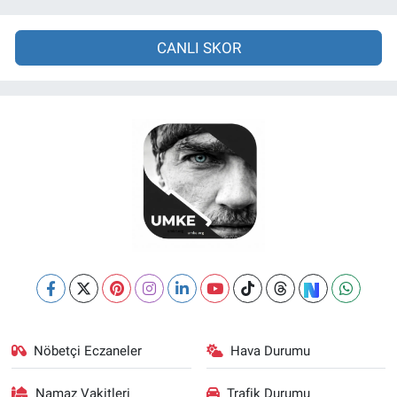
CANLI SKOR
Nöbetçi Eczaneler
Hava Durumu
Namaz Vakitleri
Trafik Durumu