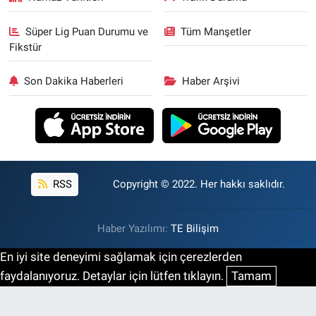
Süper Lig Puan Durumu ve
Tüm Manşetler
Fikstür
Son Dakika Haberleri
Haber Arşivi
RSS
Copyright © 2022. Her hakkı saklıdır.
Haber Yazılımı:
TE Bilişim
En iyi site deneyimi sağlamak için çerezlerden
faydalanıyoruz. Detaylar için lütfen tıklayın.
Tamam