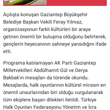
Açılışta konuşan Gaziantep Büyükşehir
Belediye Başkan Vekili Feray Yılmaz,
organizasyonun farklı kültürleri bir araya
getiren önemli bir buluşma olduğunu belirterek,
gençlerin heyecanının sahneye yansıdığını ifade
etti.
Programa katılamayan AK Parti Gaziantep
Milletvekilleri Abdülhamit Gül ve Derya
Bakbak'ın mesajları da törende okundu.
Mesajlarda, halk oyunlarının kültürel mirasın en
önemli unsurlarından biri olduğu vurgulanarak
tüm ekiplere başarı dilekleri iletildi. Türkiye
Halk Oyunları Federasyonu Yönetim ve İcra