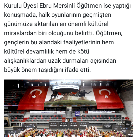
Kurulu Üyesi Ebru Mersinli Öğütmen ise yaptığı
konuşmada, halk oyunlarının geçmişten
günümüze aktarılan en önemli kültürel
miraslardan biri olduğunu belirtti. Öğütmen,
gençlerin bu alandaki faaliyetlerinin hem
kültürel devamlılık hem de kötü
alışkanlıklardan uzak durmaları açısından
büyük önem taşıdığını ifade etti.