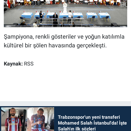
Şampiyona, renkli gösteriler ve yoğun katılımla
kültürel bir şölen havasında gerçekleşti.
Kaynak:
RSS
Trabzonspor'un yeni transferi
Mohamed Salah İstanbul'da! İşte
Salah'ın ilk sözleri