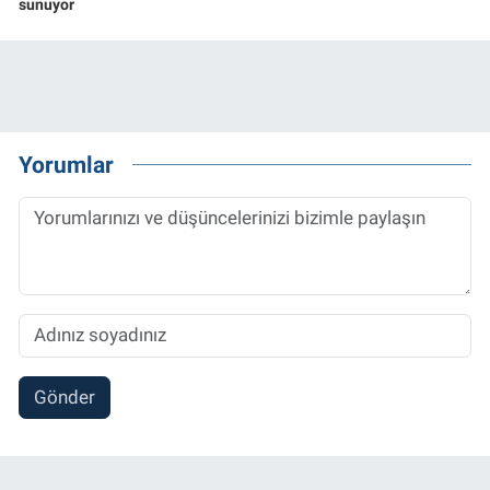
sunuyor
Yorumlar
Gönder