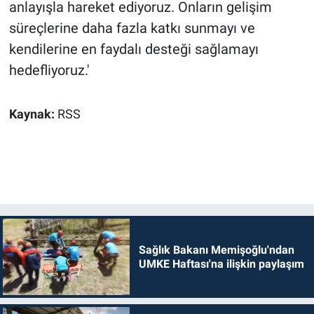
anlayışla hareket ediyoruz. Onların gelişim
süreçlerine daha fazla katkı sunmayı ve
kendilerine en faydalı desteği sağlamayı
hedefliyoruz.'
Kaynak:
RSS
Sağlık Bakanı Memişoğlu'ndan
UMKE Haftası'na ilişkin paylaşım