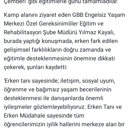
Çemberi' gibi eğitimlerle günü tamamladılar.
Kamp alanını ziyaret eden GBB Engelsiz Yaşam
Merkezi Özel Gereksinimliler Eğitim ve
Rehabilitasyon Şube Müdürü Yılmaz Kayalı,
burada yaptığı konuşmada, erken fark edilen
gelişimsel farklılıkların doğru zamanda ve
eğitimle desteklenmesinin önemine dikkati
çekerek, şunları kaydetti:
'Erken tanı sayesinde; iletişim, sosyal uyum,
öğrenme ve bağımsız yaşam becerilerinin
desteklenmesi ile danışanlarda önemli
iyileşmeler gözlemleyebiliyoruz. Erken Tanı ve
Erken Müdahale sayesinde tüm
öğrencilerimizin iyilik hallerini merkeze alan bir