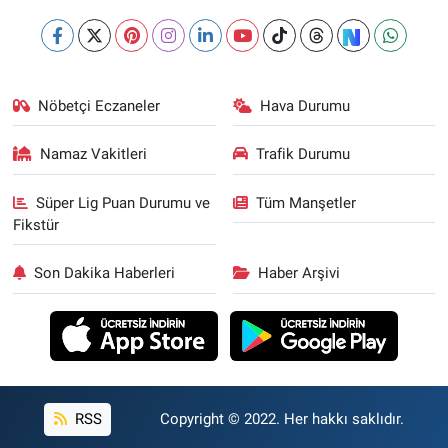
Nöbetçi Eczaneler
Hava Durumu
Namaz Vakitleri
Trafik Durumu
Süper Lig Puan Durumu ve
Tüm Manşetler
Fikstür
Son Dakika Haberleri
Haber Arşivi
RSS
Copyright © 2022. Her hakkı saklıdır.