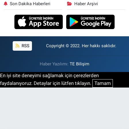
Son Dakika Haberleri
Haber Arşivi
RSS
Copyright © 2022. Her hakkı saklıdır.
Haber Yazılımı:
TE Bilişim
En iyi site deneyimi sağlamak için çerezlerden
faydalanıyoruz. Detaylar için lütfen tıklayın.
Tamam