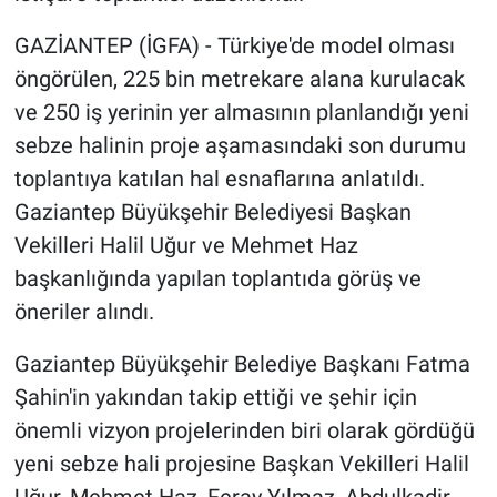
GAZİANTEP (İGFA) - Türkiye'de model olması
öngörülen, 225 bin metrekare alana kurulacak
ve 250 iş yerinin yer almasının planlandığı yeni
sebze halinin proje aşamasındaki son durumu
toplantıya katılan hal esnaflarına anlatıldı.
Gaziantep Büyükşehir Belediyesi Başkan
Vekilleri Halil Uğur ve Mehmet Haz
başkanlığında yapılan toplantıda görüş ve
öneriler alındı.
Gaziantep Büyükşehir Belediye Başkanı Fatma
Şahin'in yakından takip ettiği ve şehir için
önemli vizyon projelerinden biri olarak gördüğü
yeni sebze hali projesine Başkan Vekilleri Halil