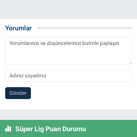
Yorumlar
Gönder
Süper Lig Puan Durumu