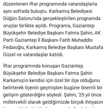
düzenlenen iftar programında vatandaşlarla
aynı sofrada buluştu. Karkamış Belediyesi
Düğün Salonu'nda gerçekleştirilen programda
oruçlar birlikte açıldı. Programa, Gaziantep
Büyükşehir Belediye Başkanı Fatma Şahin, AK
Parti Gaziantep İl Başkanı Fatih Muhaddis
Fedaioğlu, Karkamış Belediye Başkanı Mustafa
Güzel ve vatandaşlar katıldı.
İftar programında konuşan Gaziantep
Büyükşehir Belediye Başkanı Fatma Şahin
Karkamış'ın kendisi için özel bir ilçe olduğunu
belirterek ilçenin geçmişten bugüne önemli bir
gelişim gösterdiğini söyledi. Şahin, '25 yıl önce
milletvekili olarak geldiğimizde birçok ihtiyacın