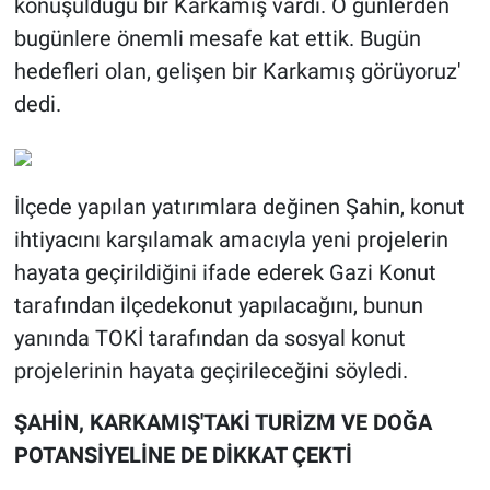
konuşulduğu bir Karkamış vardı. O günlerden
bugünlere önemli mesafe kat ettik. Bugün
hedefleri olan, gelişen bir Karkamış görüyoruz'
dedi.
İlçede yapılan yatırımlara değinen Şahin, konut
ihtiyacını karşılamak amacıyla yeni projelerin
hayata geçirildiğini ifade ederek Gazi Konut
tarafından ilçedekonut yapılacağını, bunun
yanında TOKİ tarafından da sosyal konut
projelerinin hayata geçirileceğini söyledi.
ŞAHİN, KARKAMIŞ'TAKİ TURİZM VE DOĞA
POTANSİYELİNE DE DİKKAT ÇEKTİ