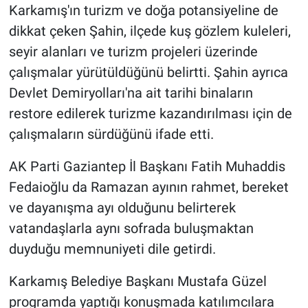
Karkamış'ın turizm ve doğa potansiyeline de
dikkat çeken Şahin, ilçede kuş gözlem kuleleri,
seyir alanları ve turizm projeleri üzerinde
çalışmalar yürütüldüğünü belirtti. Şahin ayrıca
Devlet Demiryolları'na ait tarihi binaların
restore edilerek turizme kazandırılması için de
çalışmaların sürdüğünü ifade etti.
AK Parti Gaziantep İl Başkanı Fatih Muhaddis
Fedaioğlu da Ramazan ayının rahmet, bereket
ve dayanışma ayı olduğunu belirterek
vatandaşlarla aynı sofrada buluşmaktan
duyduğu memnuniyeti dile getirdi.
Karkamış Belediye Başkanı Mustafa Güzel
programda yaptığı konuşmada katılımcılara