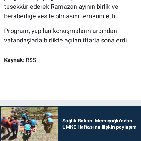
teşekkür ederek Ramazan ayının birlik ve
beraberliğe vesile olmasını temenni etti.
Program, yapılan konuşmaların ardından
vatandaşlarla birlikte açılan iftarla sona erdi.
Kaynak:
RSS
Sağlık Bakanı Memişoğlu'ndan
UMKE Haftası'na ilişkin paylaşım