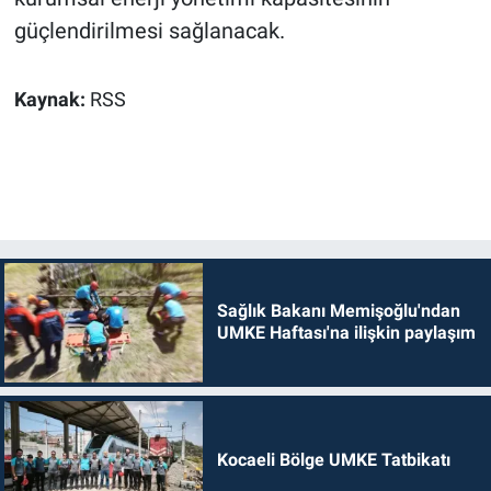
güçlendirilmesi sağlanacak.
Kaynak:
RSS
Sağlık Bakanı Memişoğlu'ndan
UMKE Haftası'na ilişkin paylaşım
Kocaeli Bölge UMKE Tatbikatı