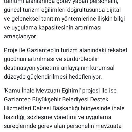
tanıtımı alanlarında görev yapan personelin,
güncel turizm eğilimleri doğrultusunda dijital
ve geleneksel tanıtım yöntemlerine ilişkin bilgi
ve uygulama kapasitesinin artırılması
amaçlanıyor.
Proje ile Gaziantep'in turizm alanındaki rekabet
gücünün artırılması ve sürdürülebilir
destinasyon yönetimi anlayışının kurumsal
düzeyde güçlendirilmesi hedefleniyor.
'Kamu İhale Mevzuatı Eğitimi' projesi ile ise
Gaziantep Büyükşehir Belediyesi Destek
Hizmetleri Dairesi Başkanlığı bünyesinde ihale
hazırlığı, sözleşme yönetimi ve uygulama
süreçlerinde görev alan personelin mevzuata