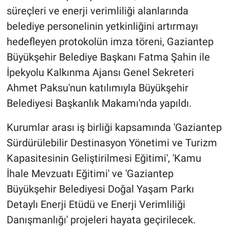
süreçleri ve enerji verimliliği alanlarında
belediye personelinin yetkinliğini artırmayı
hedefleyen protokolün imza töreni, Gaziantep
Büyükşehir Belediye Başkanı Fatma Şahin ile
İpekyolu Kalkınma Ajansı Genel Sekreteri
Ahmet Paksu'nun katılımıyla Büyükşehir
Belediyesi Başkanlık Makamı'nda yapıldı.
Kurumlar arası iş birliği kapsamında 'Gaziantep
Sürdürülebilir Destinasyon Yönetimi ve Turizm
Kapasitesinin Geliştirilmesi Eğitimi', 'Kamu
İhale Mevzuatı Eğitimi' ve 'Gaziantep
Büyükşehir Belediyesi Doğal Yaşam Parkı
Detaylı Enerji Etüdü ve Enerji Verimliliği
Danışmanlığı' projeleri hayata geçirilecek.