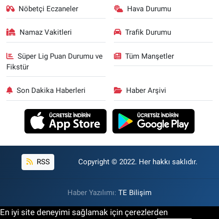
Nöbetçi Eczaneler
Hava Durumu
Namaz Vakitleri
Trafik Durumu
Süper Lig Puan Durumu ve
Tüm Manşetler
Fikstür
Son Dakika Haberleri
Haber Arşivi
RSS
Copyright © 2022. Her hakkı saklıdır.
Haber Yazılımı:
TE Bilişim
En iyi site deneyimi sağlamak için çerezlerden