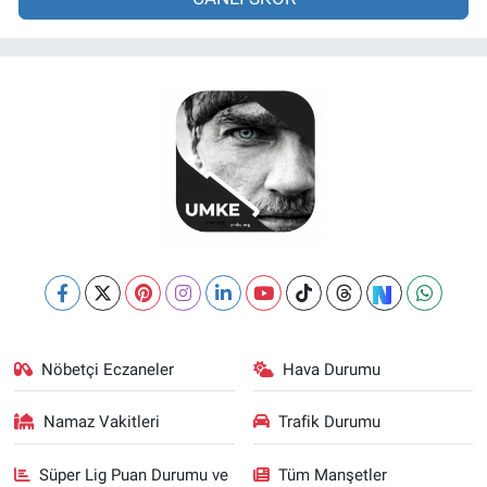
Nöbetçi Eczaneler
Hava Durumu
Namaz Vakitleri
Trafik Durumu
Süper Lig Puan Durumu ve
Tüm Manşetler