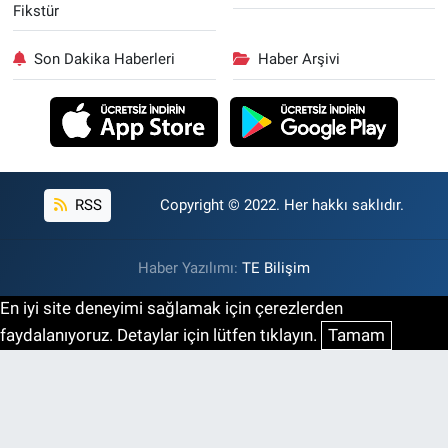
Fikstür
Son Dakika Haberleri
Haber Arşivi
RSS
Copyright © 2022. Her hakkı saklıdır.
Haber Yazılımı:
TE Bilişim
En iyi site deneyimi sağlamak için çerezlerden
faydalanıyoruz. Detaylar için lütfen tıklayın.
Tamam