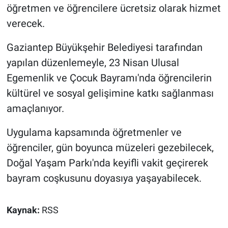
öğretmen ve öğrencilere ücretsiz olarak hizmet
verecek.
Gaziantep Büyükşehir Belediyesi tarafından
yapılan düzenlemeyle, 23 Nisan Ulusal
Egemenlik ve Çocuk Bayramı'nda öğrencilerin
kültürel ve sosyal gelişimine katkı sağlanması
amaçlanıyor.
Uygulama kapsamında öğretmenler ve
öğrenciler, gün boyunca müzeleri gezebilecek,
Doğal Yaşam Parkı'nda keyifli vakit geçirerek
bayram coşkusunu doyasıya yaşayabilecek.
Kaynak:
RSS