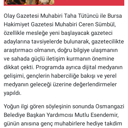
Olay Gazetesi Muhabiri Taha Tütüncü ile Bursa
Hakimiyet Gazetesi Muhabiri Ceren Sümbül,
özellikle mesleğe yeni başlayacak gazeteci
adaylarına tavsiyelerde bulunarak, gazetecilikte
araştırmacı olmanın, doğru bilgiye ulaşmanın
ve sahada güçlü iletişim kurmanın önemine
dikkat çekti. Programda ayrıca dijital medyanın
gelişimi, gençlerin haberciliğe bakışı ve yerel
medyanın geleceği üzerine değerlendirmeler
yapıldı.
Yoğun ilgi gören söyleşinin sonunda Osmangazi
Belediye Başkan Yardımcısı Mutlu Esendemir,
günün anısına genç muhabirlere hediye takdim