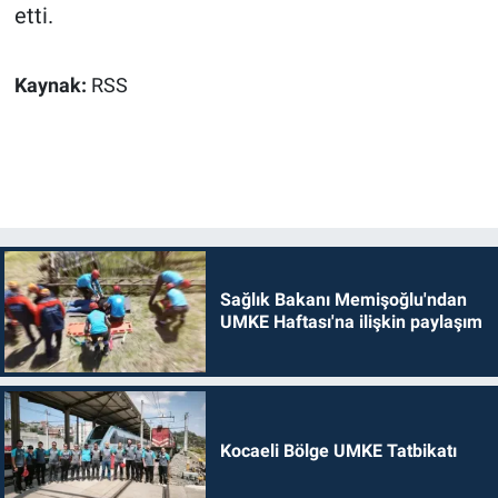
etti.
Kaynak:
RSS
Sağlık Bakanı Memişoğlu'ndan
UMKE Haftası'na ilişkin paylaşım
Kocaeli Bölge UMKE Tatbikatı