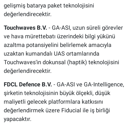
gelişmiş batarya paket teknolojisini
değerlendirecektir.
Touchwaves B.V.
- GA-ASI, uzun süreli görevler
ve hava mürettebatı üzerindeki bilgi yükünü
azaltma potansiyelini belirlemek amacıyla
uzaktan kumandalı UAS ortamlarında
Touchwaves'in dokunsal (haptik) teknolojisini
değerlendirecektir.
FDCL Defence B.V.
- GA-ASI ve GA-Intelligence,
şirketin teknolojisinin büyük ölçekli, düşük
maliyetli gelecek platformlara katkısını
değerlendirmek üzere Fiducial ile iş birliği
yapacaktır.