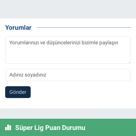
Yorumlar
Gönder
Süper Lig Puan Durumu