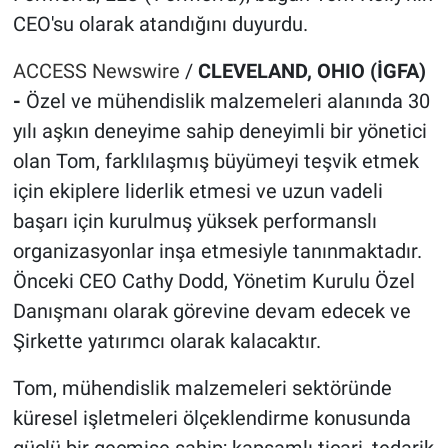
CEO'su olarak atandığını duyurdu.
ACCESS Newswire
/
CLEVELAND, OHIO (İGFA)
-
Özel ve mühendislik malzemeleri alanında 30
yılı aşkın deneyime sahip deneyimli bir yönetici
olan Tom, farklılaşmış büyümeyi teşvik etmek
için ekiplere liderlik etmesi ve uzun vadeli
başarı için kurulmuş yüksek performanslı
organizasyonlar inşa etmesiyle tanınmaktadır.
Önceki CEO Cathy Dodd, Yönetim Kurulu Özel
Danışmanı olarak görevine devam edecek ve
Şirkette yatırımcı olarak kalacaktır.
Tom, mühendislik malzemeleri sektöründe
küresel işletmeleri ölçeklendirme konusunda