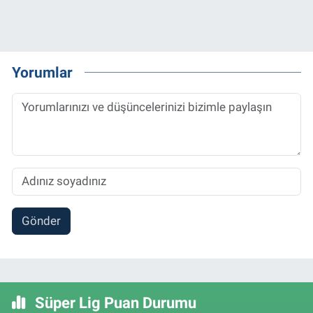
Yorumlar
Gönder
Süper Lig Puan Durumu