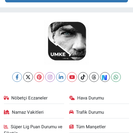
Nöbetçi Eczaneler
Hava Durumu
Namaz Vakitleri
Trafik Durumu
Süper Lig Puan Durumu ve
Tüm Manşetler