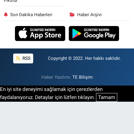
Fikstür
Son Dakika Haberleri
Haber Arşivi
RSS
Copyright © 2022. Her hakkı saklıdır.
Haber Yazılımı:
TE Bilişim
En iyi site deneyimi sağlamak için çerezlerden
faydalanıyoruz. Detaylar için lütfen tıklayın.
Tamam