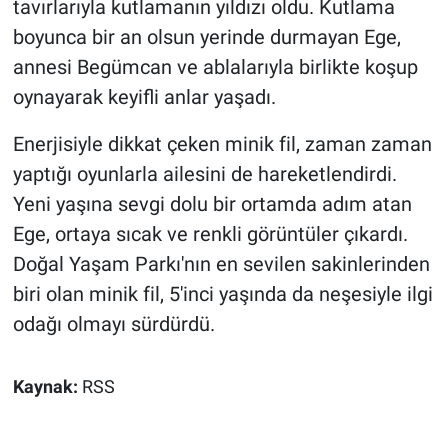
tavırlarıyla kutlamanın yıldızı oldu. Kutlama
boyunca bir an olsun yerinde durmayan Ege,
annesi Begümcan ve ablalarıyla birlikte koşup
oynayarak keyifli anlar yaşadı.
Enerjisiyle dikkat çeken minik fil, zaman zaman
yaptığı oyunlarla ailesini de hareketlendirdi.
Yeni yaşına sevgi dolu bir ortamda adım atan
Ege, ortaya sıcak ve renkli görüntüler çıkardı.
Doğal Yaşam Parkı'nın en sevilen sakinlerinden
biri olan minik fil, 5'inci yaşında da neşesiyle ilgi
odağı olmayı sürdürdü.
Kaynak:
RSS