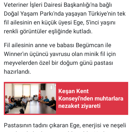
Veteriner İşleri Dairesi Başkanlığı'na bağlı
Doğal Yaşam Parkı'nda yaşayan Türkiye'nin tek
fil ailesinin en küçük üyesi Ege, 5'inci yaşını
renkli görüntüler eşliğinde kutladı.
Fil ailesinin anne ve babası Begümcan ile
Winner'ın üçüncü yavrusu olan minik fil için
meyvelerden özel bir doğum günü pastası
hazırlandı.
Keşan Kent
Konseyi'nden muhtarlara
nezaket ziyareti
Pastasının tadını çıkaran Ege, enerjisi ve neşeli