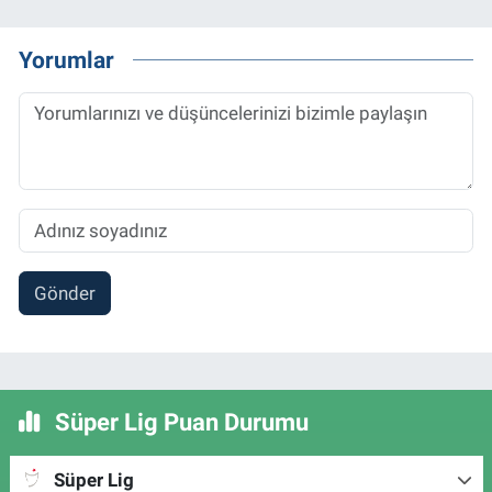
Yorumlar
Gönder
Süper Lig Puan Durumu
Süper Lig