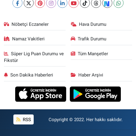
Nöbetçi Eczaneler
Hava Durumu
Namaz Vakitleri
Trafik Durumu
Süper Lig Puan Durumu ve
Tüm Manşetler
Fikstür
Son Dakika Haberleri
Haber Arşivi
RSS
Copyright © 2022. Her hakkı saklıdır.