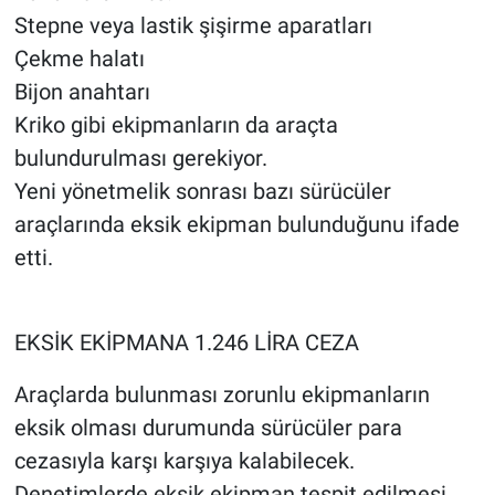
Stepne veya lastik şişirme aparatları
Çekme halatı
Bijon anahtarı
Kriko gibi ekipmanların da araçta
bulundurulması gerekiyor.
Yeni yönetmelik sonrası bazı sürücüler
araçlarında eksik ekipman bulunduğunu ifade
etti.
EKSİK EKİPMANA 1.246 LİRA CEZA
Araçlarda bulunması zorunlu ekipmanların
eksik olması durumunda sürücüler para
cezasıyla karşı karşıya kalabilecek.
Denetimlerde eksik ekipman tespit edilmesi