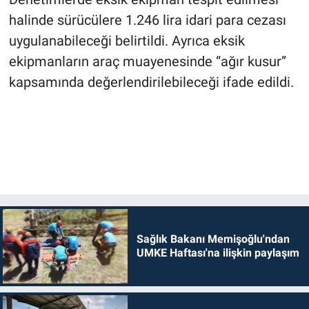
halinde sürücülere 1.246 lira idari para cezası
uygulanabileceği belirtildi. Ayrıca eksik
ekipmanların araç muayenesinde “ağır kusur”
kapsamında değerlendirilebileceği ifade edildi.
Sağlık Bakanı Memişoğlu'ndan
UMKE Haftası'na ilişkin paylaşım