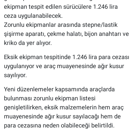
ekipman tespit edilen sürücülere 1.246 lira
ceza uygulanabilecek.
Zorunlu ekipmanlar arasında stepne/lastik
şişirme aparatı, çekme halatı, bijon anahtarı ve
kriko da yer alıyor.
Eksik ekipman tespitinde 1.246 lira para cezası
uygulanıyor ve araç muayenesinde ağır kusur
sayılıyor.
Yeni düzenlemeler kapsamında araçlarda
bulunması zorunlu ekipman listesi
genişletilirken, eksik malzemelerin hem araç
muayenesinde ağır kusur sayılacağı hem de
para cezasına neden olabileceği belirtildi.