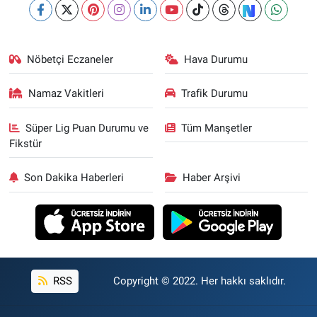
Nöbetçi Eczaneler
Hava Durumu
Namaz Vakitleri
Trafik Durumu
Süper Lig Puan Durumu ve
Tüm Manşetler
Fikstür
Son Dakika Haberleri
Haber Arşivi
RSS
Copyright © 2022. Her hakkı saklıdır.