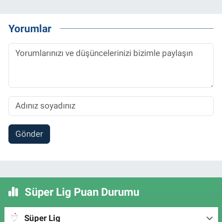
Yorumlar
Gönder
Süper Lig Puan Durumu
Süper Lig