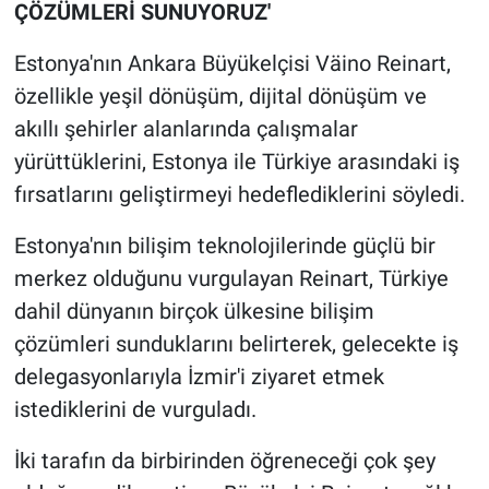
ÇÖZÜMLERİ SUNUYORUZ'
Estonya'nın Ankara Büyükelçisi Väino Reinart,
özellikle yeşil dönüşüm, dijital dönüşüm ve
akıllı şehirler alanlarında çalışmalar
yürüttüklerini, Estonya ile Türkiye arasındaki iş
fırsatlarını geliştirmeyi hedeflediklerini söyledi.
Estonya'nın bilişim teknolojilerinde güçlü bir
merkez olduğunu vurgulayan Reinart, Türkiye
dahil dünyanın birçok ülkesine bilişim
çözümleri sunduklarını belirterek, gelecekte iş
delegasyonlarıyla İzmir'i ziyaret etmek
istediklerini de vurguladı.
İki tarafın da birbirinden öğreneceği çok şey