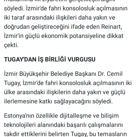
söyledi. İzmir'de fahri konsolosluk açılmasının
iki taraf arasındaki ilişkileri daha yakın ve
doğrudan geliştireceğini ifade eden Reinart,
İzmir'in güçlü ekonomik potansiyeline dikkat
çekti.
TUGAY'DAN İŞ BİRLİĞİ VURGUSU
İzmir Büyükşehir Belediye Başkanı Dr. Cemil
Tugay, İzmir'de fahri konsolosluk açılmasının iki
ülke arasındaki ilişkilerin daha yakın ve güçlü
ilerlemesine katkı sağlayacağını söyledi.
Estonya'nın özellikle dijitalleşme ve bilişim
teknolojileri alanındaki başarılı çalışmalarını
takdir ettiklerini belirten Tugay, bu temasların