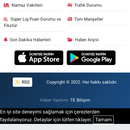
Namaz Vakitleri
Trafik Durumu
Süper Lig Puan Durumu ve
Tüm Manşetler
Fikstür
Son Dakika Haberleri
Haber Arşivi
RSS
Copyright © 2022. Her hakkı saklıdır.
Haber Yazılımı:
TE Bilişim
En iyi site deneyimi sağlamak için çerezlerden
faydalanıyoruz. Detaylar için lütfen tıklayın.
Tamam