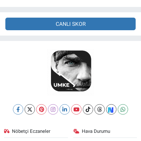
CANLI SKOR
Nöbetçi Eczaneler
Hava Durumu