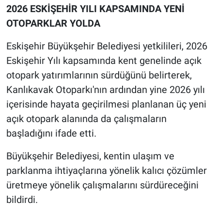
2026 ESKİŞEHİR YILI KAPSAMINDA YENİ
OTOPARKLAR YOLDA
Eskişehir Büyükşehir Belediyesi yetkilileri, 2026
Eskişehir Yılı kapsamında kent genelinde açık
otopark yatırımlarının sürdüğünü belirterek,
Kanlıkavak Otoparkı'nın ardından yine 2026 yılı
içerisinde hayata geçirilmesi planlanan üç yeni
açık otopark alanında da çalışmaların
başladığını ifade etti.
Büyükşehir Belediyesi, kentin ulaşım ve
parklanma ihtiyaçlarına yönelik kalıcı çözümler
üretmeye yönelik çalışmalarını sürdüreceğini
bildirdi.