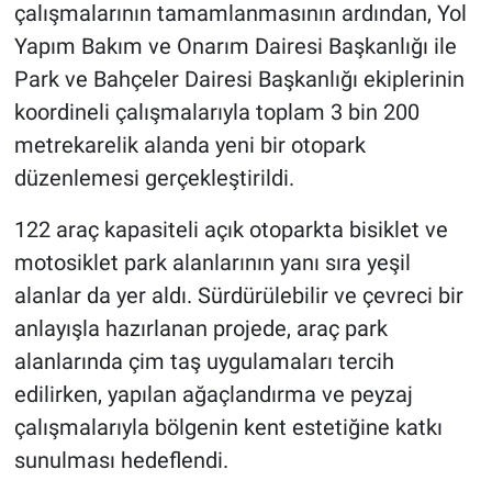
çalışmalarının tamamlanmasının ardından, Yol
Yapım Bakım ve Onarım Dairesi Başkanlığı ile
Park ve Bahçeler Dairesi Başkanlığı ekiplerinin
koordineli çalışmalarıyla toplam 3 bin 200
metrekarelik alanda yeni bir otopark
düzenlemesi gerçekleştirildi.
122 araç kapasiteli açık otoparkta bisiklet ve
motosiklet park alanlarının yanı sıra yeşil
alanlar da yer aldı. Sürdürülebilir ve çevreci bir
anlayışla hazırlanan projede, araç park
alanlarında çim taş uygulamaları tercih
edilirken, yapılan ağaçlandırma ve peyzaj
çalışmalarıyla bölgenin kent estetiğine katkı
sunulması hedeflendi.