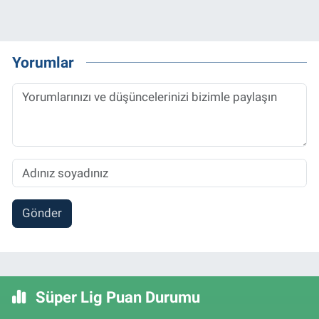
Yorumlar
Gönder
Süper Lig Puan Durumu