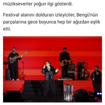
müzikseverler yoğun ilgi gösterdi.
Festival alanını dolduran izleyiciler, Bengü'nün
parçalarına gece boyunca hep bir ağızdan eşlik
etti.