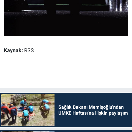
Kaynak:
RSS
Sağlık Bakanı Memişoğlu'ndan
UMKE Haftası'na ilişkin paylaşım