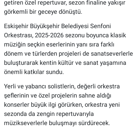
getiren özel repertuvar, sezon finaline yakışır
görkemli bir geceye dönüştü.
Eskişehir Büyükşehir Belediyesi Senfoni
Orkestrası, 2025-2026 sezonu boyunca klasik
müziğin seçkin eserlerinin yanı sıra farklı
dönem ve türlerden projeleri de sanatseverlerle
buluşturarak kentin kültür ve sanat yaşamına
önemli katkılar sundu.
Yerli ve yabancı solistlerin, değerli orkestra
şeflerinin ve özel projelerin sahne aldığı
konserler büyük ilgi görürken, orkestra yeni
sezonda da zengin repertuvarıyla
müzikseverlerle buluşmayı sürdürecek.