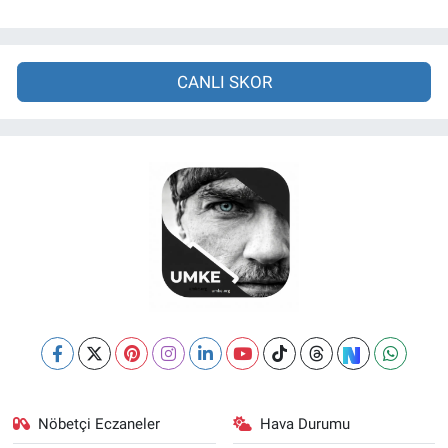
CANLI SKOR
Nöbetçi Eczaneler
Hava Durumu