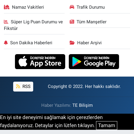
Namaz Vakitleri
Trafik Durumu
Süper Lig Puan Durumu ve
Tüm Manşetler
Fikstür
Son Dakika Haberleri
Haber Arşivi
RSS
Copyright © 2022. Her hakkı saklıdır.
Haber Yazılımı:
TE Bilişim
En iyi site deneyimi sağlamak için çerezlerden
faydalanıyoruz. Detaylar için lütfen tıklayın.
Tamam