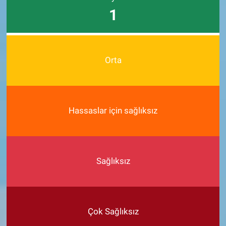
1
Orta
Hassaslar için sağlıksız
Sağlıksız
Çok Sağlıksız