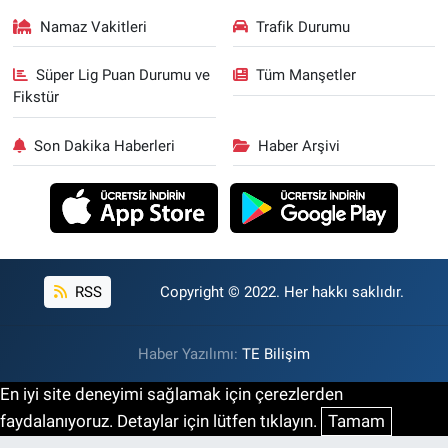
Namaz Vakitleri
Trafik Durumu
Süper Lig Puan Durumu ve
Tüm Manşetler
Fikstür
Son Dakika Haberleri
Haber Arşivi
RSS
Copyright © 2022. Her hakkı saklıdır.
Haber Yazılımı:
TE Bilişim
En iyi site deneyimi sağlamak için çerezlerden
faydalanıyoruz. Detaylar için lütfen tıklayın.
Tamam