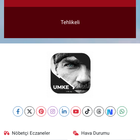
Tehlikeli
Nöbetçi Eczaneler
Hava Durumu