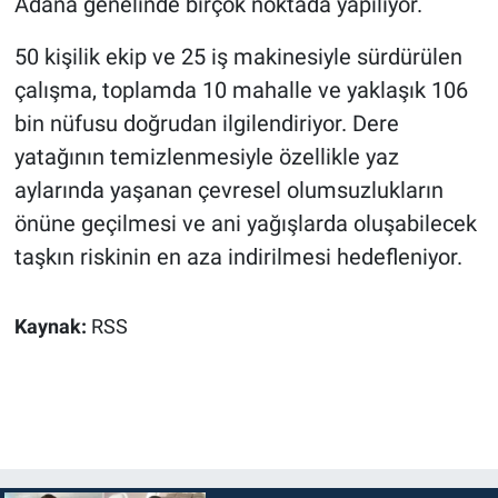
Adana genelinde birçok noktada yapılıyor.
50 kişilik ekip ve 25 iş makinesiyle sürdürülen
çalışma, toplamda 10 mahalle ve yaklaşık 106
bin nüfusu doğrudan ilgilendiriyor. Dere
yatağının temizlenmesiyle özellikle yaz
aylarında yaşanan çevresel olumsuzlukların
önüne geçilmesi ve ani yağışlarda oluşabilecek
taşkın riskinin en aza indirilmesi hedefleniyor.
Kaynak:
RSS