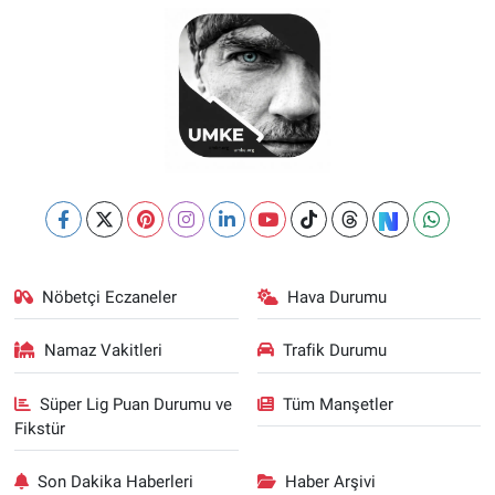
Nöbetçi Eczaneler
Hava Durumu
Namaz Vakitleri
Trafik Durumu
Süper Lig Puan Durumu ve
Tüm Manşetler
Fikstür
Son Dakika Haberleri
Haber Arşivi