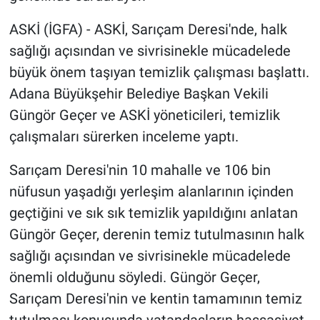
ASKİ (İGFA) - ASKİ, Sarıçam Deresi'nde, halk
sağlığı açısından ve sivrisinekle mücadelede
büyük önem taşıyan temizlik çalışması başlattı.
Adana Büyükşehir Belediye Başkan Vekili
Güngör Geçer ve ASKİ yöneticileri, temizlik
çalışmaları sürerken inceleme yaptı.
Sarıçam Deresi'nin 10 mahalle ve 106 bin
nüfusun yaşadığı yerleşim alanlarının içinden
geçtiğini ve sık sık temizlik yapıldığını anlatan
Güngör Geçer, derenin temiz tutulmasının halk
sağlığı açısından ve sivrisinekle mücadelede
önemli olduğunu söyledi. Güngör Geçer,
Sarıçam Deresi'nin ve kentin tamamının temiz