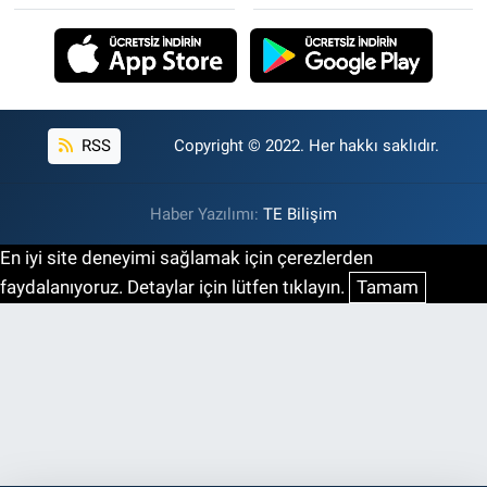
RSS
Copyright © 2022. Her hakkı saklıdır.
Haber Yazılımı:
TE Bilişim
En iyi site deneyimi sağlamak için çerezlerden
faydalanıyoruz. Detaylar için lütfen tıklayın.
Tamam