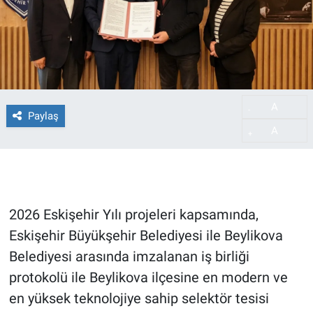
A
-
Paylaş
A
+
2026 Eskişehir Yılı projeleri kapsamında,
Eskişehir Büyükşehir Belediyesi ile Beylikova
Belediyesi arasında imzalanan iş birliği
protokolü ile Beylikova ilçesine en modern ve
en yüksek teknolojiye sahip selektör tesisi