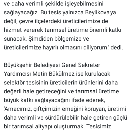
ve daha verimli şekilde işleyebilmesini
sağlayacağız. Bu tesis yalnızca Beylikova'ya
değil, çevre ilçelerdeki üreticilerimize de
hizmet vererek tarımsal üretime önemli katkı
sunacak. Şimdiden bölgemize ve
üreticilerimize hayırlı olmasını diliyorum.' dedi.
Büyükşehir Belediyesi Genel Sekreter
Yardımcısı Metin Bükülmez ise kurulacak
selektör tesisinin üreticilerin ürünlerini daha
değerli hale getireceğini ve tarımsal üretime
büyük katkı sağlayacağını ifade ederek,
'Amacımız, çiftçimizin emeğini koruyan, üretimi
daha verimli ve sürdürülebilir hale getiren güçlü
bir tarımsal altyapı oluşturmak. Tesisimiz