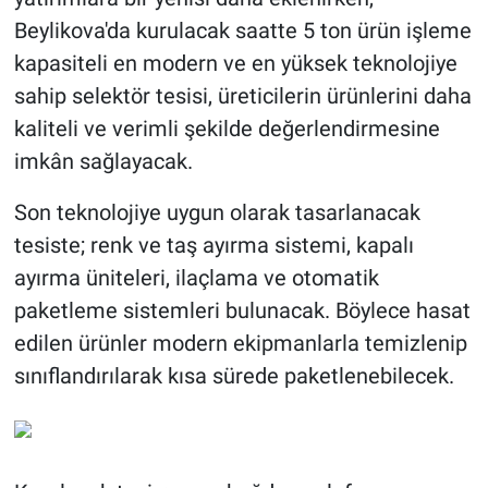
Beylikova'da kurulacak saatte 5 ton ürün işleme
kapasiteli en modern ve en yüksek teknolojiye
sahip selektör tesisi, üreticilerin ürünlerini daha
kaliteli ve verimli şekilde değerlendirmesine
imkân sağlayacak.
Son teknolojiye uygun olarak tasarlanacak
tesiste; renk ve taş ayırma sistemi, kapalı
ayırma üniteleri, ilaçlama ve otomatik
paketleme sistemleri bulunacak. Böylece hasat
edilen ürünler modern ekipmanlarla temizlenip
sınıflandırılarak kısa sürede paketlenebilecek.