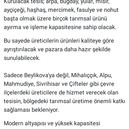
Kurulacak tesis; arpa, buğday, yulaf, mısır,
ayçiçeği, haşhaş, mercimek, fasulye ve nohut
başta olmak üzere birçok tarımsal ürünü
ayırma ve işleme kapasitesine sahip olacak.
Bu sayede üreticilerin ürünleri kaliteye göre
ayrıştırılacak ve pazara daha hazır şekilde
sunulabilecek.
Sadece Beylikova'ya değil, Mihalıççık, Alpu,
Mahmudiye, Sivrihisar ve Çifteler gibi çevre
ilçelerdeki üreticilere de hizmet verecek olan
tesisin, bölgedeki tarımsal üretime önemli katkı
sağlaması bekleniyor.
Modern altyapısı ve yüksek kapasitesi