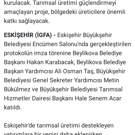
kurulacak. Tarımsal üretimi güçlendirmeyi
amaçlayan proje, bölgedeki üreticilere önemli
katkı sağlayacak.
ESKİŞEHİR (İGFA) -
Eskişehir
Büyükşehir
Belediyesi Encümen Salonu'nda gerçekleştirilen
protokolün imza törenine Beylikova Belediye
Başkanı Hakan Karabacak, Beylikova Belediye
Başkan Yardımcısı Ali Osman Taş, Büyükşehir
Belediyesi Genel Sekreter Yardımcısı Metin
Bükülmez ve Büyükşehir Belediyesi Tarımsal
Hizmetler Dairesi Başkanı Hale Senem Acar
katıldı.
Eskişehir'de tarımsal üretimi destekleyen
yatırımlara bir yenisi daha eklenirken,