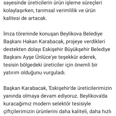
sayesinde üreticilerin ürün işleme süreçleri
kolaylaşırken, tarımsal verimlilik ve ürün
kalitesi de artacak.
İmza töreninde konuşan Beylikova Belediye
Başkanı Hakan Karabacak, projeye verdikleri
destekten dolayı Eskişehir Büyükşehir Belediye
Başkanı Ayşe Ünlüce'ye teşekkür ederek,
tesisin bölgedeki üreticiler için önemli bir
yatırım olduğunu vurguladı.
Başkan Karabacak, 'Eskişehir'de üreticilerimizin
yanında olmaya devam ediyoruz. Beylikova'da
kuracağımız modern selektör tesisiyle
çiftçilerimizin ürünlerini daha kaliteli, daha hızlı