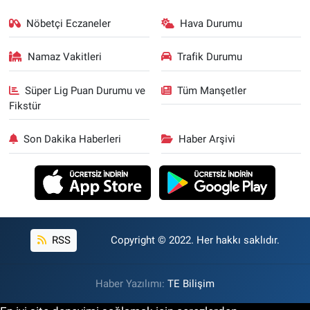
Nöbetçi Eczaneler
Hava Durumu
Namaz Vakitleri
Trafik Durumu
Süper Lig Puan Durumu ve
Tüm Manşetler
Fikstür
Son Dakika Haberleri
Haber Arşivi
RSS
Copyright © 2022. Her hakkı saklıdır.
Haber Yazılımı:
TE Bilişim