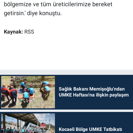
bölgemize ve tüm üreticilerimize bereket
getirsin.' diye konuştu.
Kaynak:
RSS
Sağlık Bakanı Memişoğlu'ndan
UMKE Haftası'na ilişkin paylaşım
Kocaeli Bölge UMKE Tatbikatı