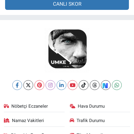
CANLI SKOR
Nöbetçi Eczaneler
Hava Durumu
Namaz Vakitleri
Trafik Durumu