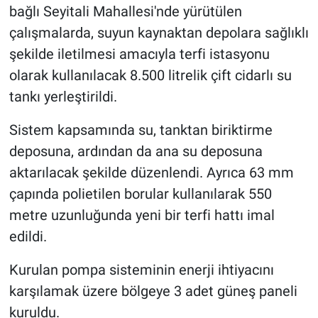
bağlı Seyitali Mahallesi'nde yürütülen
çalışmalarda, suyun kaynaktan depolara sağlıklı
şekilde iletilmesi amacıyla terfi istasyonu
olarak kullanılacak 8.500 litrelik çift cidarlı su
tankı yerleştirildi.
Sistem kapsamında su, tanktan biriktirme
deposuna, ardından da ana su deposuna
aktarılacak şekilde düzenlendi. Ayrıca 63 mm
çapında polietilen borular kullanılarak 550
metre uzunluğunda yeni bir terfi hattı imal
edildi.
Kurulan pompa sisteminin enerji ihtiyacını
karşılamak üzere bölgeye 3 adet güneş paneli
kuruldu.