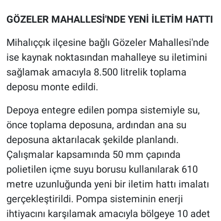
GÖZELER MAHALLESİ'NDE YENİ İLETİM HATTI
Mihalıççık ilçesine bağlı Gözeler Mahallesi'nde
ise kaynak noktasından mahalleye su iletimini
sağlamak amacıyla 8.500 litrelik toplama
deposu monte edildi.
Depoya entegre edilen pompa sistemiyle su,
önce toplama deposuna, ardından ana su
deposuna aktarılacak şekilde planlandı.
Çalışmalar kapsamında 50 mm çapında
polietilen içme suyu borusu kullanılarak 610
metre uzunluğunda yeni bir iletim hattı imalatı
gerçekleştirildi. Pompa sisteminin enerji
ihtiyacını karşılamak amacıyla bölgeye 10 adet