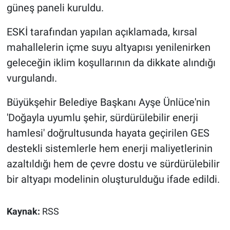
güneş paneli kuruldu.
ESKİ tarafından yapılan açıklamada, kırsal
mahallelerin içme suyu altyapısı yenilenirken
geleceğin iklim koşullarının da dikkate alındığı
vurgulandı.
Büyükşehir Belediye Başkanı Ayşe Ünlüce'nin
'Doğayla uyumlu şehir, sürdürülebilir enerji
hamlesi' doğrultusunda hayata geçirilen GES
destekli sistemlerle hem enerji maliyetlerinin
azaltıldığı hem de çevre dostu ve sürdürülebilir
bir altyapı modelinin oluşturulduğu ifade edildi.
Kaynak:
RSS