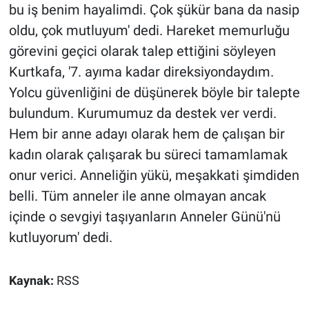
bu iş benim hayalimdi. Çok şükür bana da nasip
oldu, çok mutluyum' dedi. Hareket memurluğu
görevini geçici olarak talep ettiğini söyleyen
Kurtkafa, '7. ayıma kadar direksiyondaydım.
Yolcu güvenliğini de düşünerek böyle bir talepte
bulundum. Kurumumuz da destek ver verdi.
Hem bir anne adayı olarak hem de çalışan bir
kadın olarak çalışarak bu süreci tamamlamak
onur verici. Anneliğin yükü, meşakkati şimdiden
belli. Tüm anneler ile anne olmayan ancak
içinde o sevgiyi taşıyanların Anneler Günü'nü
kutluyorum' dedi.
Kaynak:
RSS