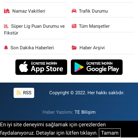
Namaz Vakitleri
Trafik Durumu
Süper Lig Puan Durumu ve
Tüm Manşetler
Fikstür
Son Dakika Haberleri
Haber Arşivi
RSS
Copyright © 2022. Her hakkı saklıdır.
Haber Yazılımı:
TE Bilişim
En iyi site deneyimi sağlamak için çerezlerden
faydalanıyoruz. Detaylar için lütfen tıklayın.
Tamam