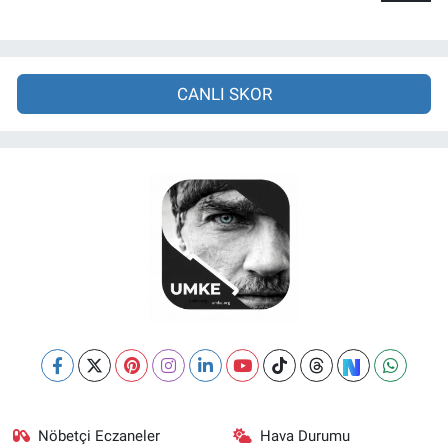
CANLI SKOR
Nöbetçi Eczaneler
Hava Durumu