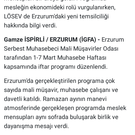
mesleğin ekonomideki rolü vurgulanırken,
LÖSEV de Erzurum'daki yeni temsilciliği
hakkında bilgi verdi.
Gamze İSPİRLİ / ERZURUM (İGFA) -
Erzurum
Serbest Muhasebeci Mali Müşavirler Odası
tarafından 1-7 Mart Muhasebe Haftası
kapsamında iftar programı düzenlendi.
Erzurum'da gerçekleştirilen programa çok
sayıda mali müşavir, muhasebe çalışanı ve
davetli katıldı. Ramazan ayının manevi
atmosferinde gerçekleşen programda meslek
mensupları aynı sofrada buluşarak birlik ve
dayanışma mesajı verdi.