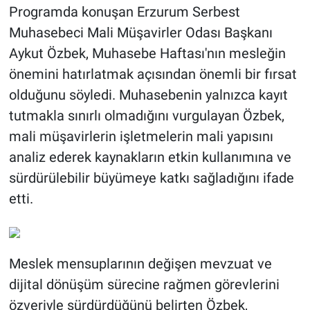
Programda konuşan Erzurum Serbest
Muhasebeci Mali Müşavirler Odası Başkanı
Aykut Özbek, Muhasebe Haftası'nın mesleğin
önemini hatırlatmak açısından önemli bir fırsat
olduğunu söyledi. Muhasebenin yalnızca kayıt
tutmakla sınırlı olmadığını vurgulayan Özbek,
mali müşavirlerin işletmelerin mali yapısını
analiz ederek kaynakların etkin kullanımına ve
sürdürülebilir büyümeye katkı sağladığını ifade
etti.
Meslek mensuplarının değişen mevzuat ve
dijital dönüşüm sürecine rağmen görevlerini
özveriyle sürdürdüğünü belirten Özbek,