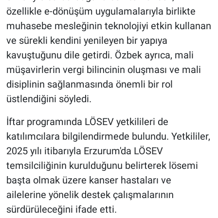
özellikle e-dönüşüm uygulamalarıyla birlikte
muhasebe mesleğinin teknolojiyi etkin kullanan
ve sürekli kendini yenileyen bir yapıya
kavuştuğunu dile getirdi. Özbek ayrıca, mali
müşavirlerin vergi bilincinin oluşması ve mali
disiplinin sağlanmasında önemli bir rol
üstlendiğini söyledi.
İftar programında LÖSEV yetkilileri de
katılımcılara bilgilendirmede bulundu. Yetkililer,
2025 yılı itibarıyla Erzurum'da LÖSEV
temsilciliğinin kurulduğunu belirterek lösemi
başta olmak üzere kanser hastaları ve
ailelerine yönelik destek çalışmalarının
sürdürüleceğini ifade etti.