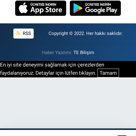
RSS
Copyright © 2022. Her hakkı saklıdır.
Haber Yazılımı:
TE Bilişim
En iyi site deneyimi sağlamak için çerezlerden
faydalanıyoruz. Detaylar için lütfen tıklayın.
Tamam