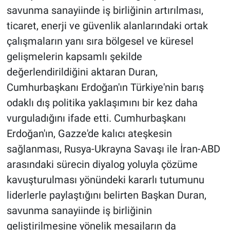
savunma sanayiinde iş birliğinin artırılması,
ticaret, enerji ve güvenlik alanlarındaki ortak
çalışmaların yanı sıra bölgesel ve küresel
gelişmelerin kapsamlı şekilde
değerlendirildiğini aktaran Duran,
Cumhurbaşkanı Erdoğan'ın Türkiye'nin barış
odaklı dış politika yaklaşımını bir kez daha
vurguladığını ifade etti. Cumhurbaşkanı
Erdoğan'ın, Gazze'de kalıcı ateşkesin
sağlanması, Rusya-Ukrayna Savaşı ile İran-ABD
arasındaki sürecin diyalog yoluyla çözüme
kavuşturulması yönündeki kararlı tutumunu
liderlerle paylaştığını belirten Başkan Duran,
savunma sanayiinde iş birliğinin
geliştirilmesine yönelik mesajların da