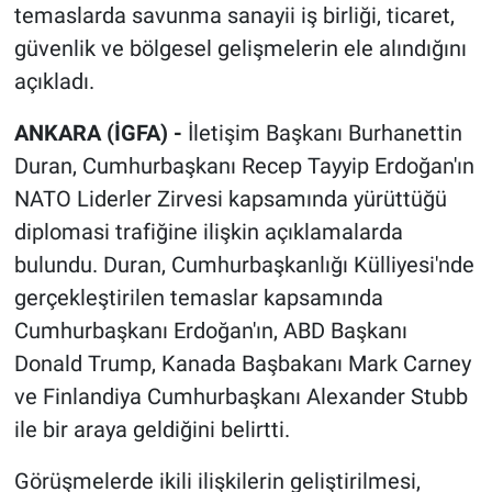
temaslarda savunma sanayii iş birliği, ticaret,
güvenlik ve bölgesel gelişmelerin ele alındığını
açıkladı.
ANKARA (İGFA) -
İletişim Başkanı Burhanettin
Duran, Cumhurbaşkanı Recep Tayyip Erdoğan'ın
NATO Liderler Zirvesi kapsamında yürüttüğü
diplomasi trafiğine ilişkin açıklamalarda
bulundu. Duran, Cumhurbaşkanlığı Külliyesi'nde
gerçekleştirilen temaslar kapsamında
Cumhurbaşkanı Erdoğan'ın, ABD Başkanı
Donald Trump, Kanada Başbakanı Mark Carney
ve Finlandiya Cumhurbaşkanı Alexander Stubb
ile bir araya geldiğini belirtti.
Görüşmelerde ikili ilişkilerin geliştirilmesi,