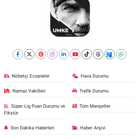
Nöbetçi Eczaneler
Hava Durumu
Namaz Vakitleri
Trafik Durumu
Süper Lig Puan Durumu ve
Tüm Manşetler
Fikstür
Son Dakika Haberleri
Haber Arşivi