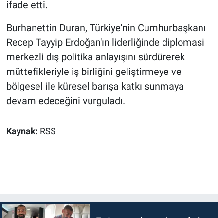
ifade etti.
Burhanettin Duran, Türkiye'nin Cumhurbaşkanı
Recep Tayyip Erdoğan'ın liderliğinde diplomasi
merkezli dış politika anlayışını sürdürerek
müttefikleriyle iş birliğini geliştirmeye ve
bölgesel ile küresel barışa katkı sunmaya
devam edeceğini vurguladı.
Kaynak:
RSS