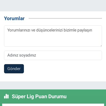
Yorumlar
Gönder
Süper Lig Puan Durumu