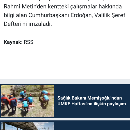
Rahmi Metin'den kentteki çalışmalar hakkında
bilgi alan Cumhurbaşkanı Erdoğan, Valilik Şeref
Defteri'ni imzaladı.
Kaynak:
RSS
Sağlık Bakanı Memişoğlu'ndan
UMKE Haftası'na ilişkin paylaşım