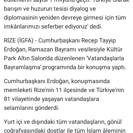
barışın ve huzurun tesisi diyalog ve
diplomasinin yeniden devreye girmesi için tüm
imkânlarımızı seferber ediyoruz' dedi.
RİZE (İGFA) - Cumhurbaşkanı Recep Tayyip
Erdoğan, Ramazan Bayramı vesilesiyle Kültür
Park Altın Salon'da düzenlenen 'Vatandaşlarla
Bayramlaşma' programında bir konuşma yaptı.
Cumhurbaşkanı Erdoğan, konuşmasında
memleketi Rize'nin 11 ilçesinde ve Türkiye'nin
81 vilayetinde yaşayan vatandaşlara
selamlarını gönderdi.
Yurt içi ve dışındaki tüm vatandaşların, gönül
coğrafyasındaki dostlar ile tüm İslam âleminin