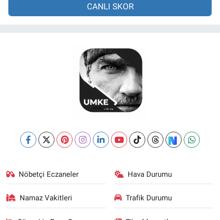
CANLI SKOR
Nöbetçi Eczaneler
Hava Durumu
Namaz Vakitleri
Trafik Durumu