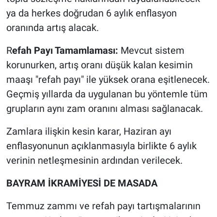
ya da herkes doğrudan 6 aylık enflasyon
oranında artış alacak.
R
efah Payı Tamamlaması:
Mevcut sistem
korunurken, artış oranı düşük kalan kesimin
maaşı "refah payı" ile yüksek orana eşitlenecek.
Geçmiş yıllarda da uygulanan bu yöntemle tüm
grupların aynı zam oranını alması sağlanacak.
Zamlara ilişkin kesin karar, Haziran ayı
enflasyonunun açıklanmasıyla birlikte 6 aylık
verinin netleşmesinin ardından verilecek.
BAYRAM İKRAMİYESİ DE MASADA
Temmuz zammı ve refah payı tartışmalarının