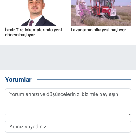
İzmir Tire lokantalarında yeni
Lavantanın hikayesi başlıyor
dönem başlıyor
Yorumlar