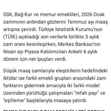
SSK, Bağ-Kur ve memur emeklileri, 2026 Ocak
zammının ardından gözlerini Temmuz ayı maaş
artışına çevirdi. Türkiye İstatistik Kurumu’nun
(TÜİK) açıkladığı son verilerle birlikte 3 aylık
zam oranı kesinleşirken, Merkez Bankası’nın
Nisan ayı Piyasa Katılımcıları Anketi 6 aylık
dönem için net ipuçları verdi.
Düşük maaş zamlarıyla eleştirilerin hedefindeki
iktidar ise farklı emekli grupları arasındaki zam
farklarını gidermek amacıyla iki farklı model
üzerinden yürüttüğü çalışmaları "refah payı" ve
"eşitleme" başlıklarıyla masaya yatırdı.