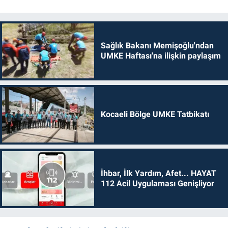
Sağlık Bakanı Memişoğlu'ndan
UMKE Haftası'na ilişkin paylaşım
Kocaeli Bölge UMKE Tatbikatı
İhbar, İlk Yardım, Afet... HAYAT
112 Acil Uygulaması Genişliyor