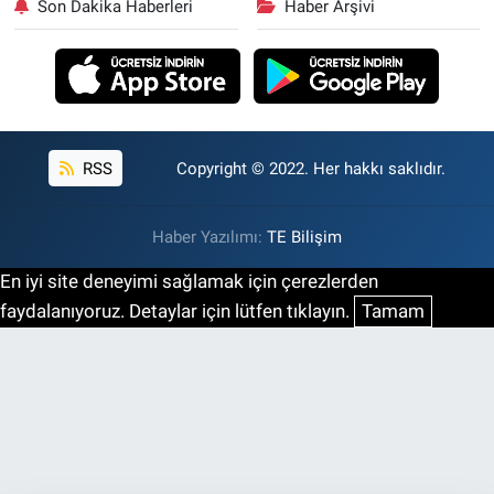
Son Dakika Haberleri
Haber Arşivi
RSS
Copyright © 2022. Her hakkı saklıdır.
Haber Yazılımı:
TE Bilişim
En iyi site deneyimi sağlamak için çerezlerden
faydalanıyoruz. Detaylar için lütfen tıklayın.
Tamam