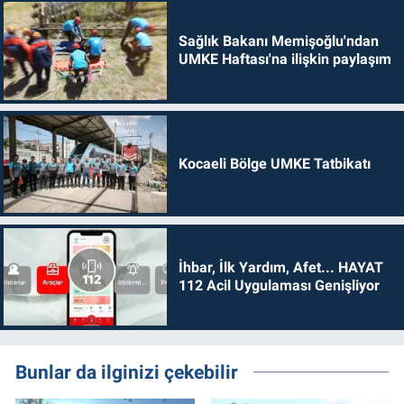
Sağlık Bakanı Memişoğlu'ndan
UMKE Haftası'na ilişkin paylaşım
Kocaeli Bölge UMKE Tatbikatı
İhbar, İlk Yardım, Afet... HAYAT
112 Acil Uygulaması Genişliyor
Bunlar da ilginizi çekebilir