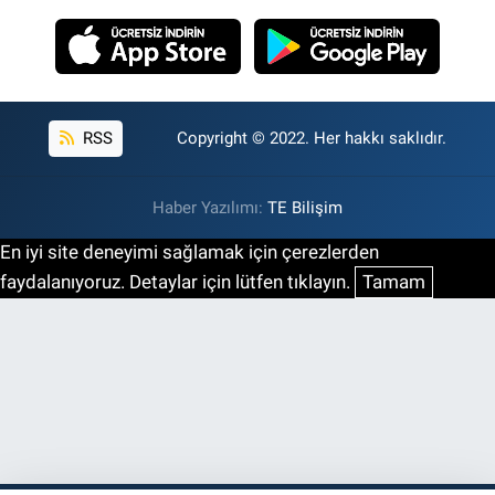
RSS
Copyright © 2022. Her hakkı saklıdır.
Haber Yazılımı:
TE Bilişim
En iyi site deneyimi sağlamak için çerezlerden
faydalanıyoruz. Detaylar için lütfen tıklayın.
Tamam