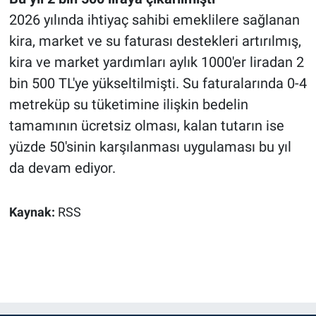
2026 yılında ihtiyaç sahibi emeklilere sağlanan
kira, market ve su faturası destekleri artırılmış,
kira ve market yardımları aylık 1000'er liradan 2
bin 500 TL'ye yükseltilmişti. Su faturalarında 0-4
metreküp su tüketimine ilişkin bedelin
tamamının ücretsiz olması, kalan tutarın ise
yüzde 50'sinin karşılanması uygulaması bu yıl
da devam ediyor.
Kaynak:
RSS