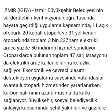
İZMİR (İGFA) - İzmir Büyükşehir Belediyesi'nin
sürdürülebilir kent vizyonu doğrultusunda
hayata geçirdiği uygulama kapsamında, 11 açık
otopark, 20 kapalı otopark ve 31 yol kenarı
otoparkında toplam 3 bin 337 tam elektrikli
araca yüzde 50 indirimli hizmet sunuluyor.
Otoparklarda bulunan toplam 47 şarj istasyonu
da elektrikli araç kullanıcılarına kolaylık
sağlıyor. Ekonomik ve çevreci ulaşımı
destekleyen uygulama sayesinde vatandaşlar
avantajlı otopark hizmetinden yararlanırken,
karbon salımının azaltılmasına da katkı
sağlanıyor. Büyükşehir, sosyal belediyecilik
anlayışı kapsamında şehit yakınları ve gazilere