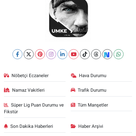
Nöbetçi Eczaneler
Hava Durumu
Namaz Vakitleri
Trafik Durumu
Süper Lig Puan Durumu ve
Tüm Manşetler
Fikstür
Son Dakika Haberleri
Haber Arşivi