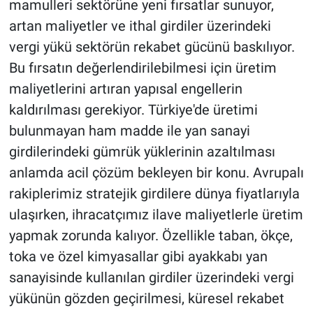
mamulleri sektörüne yeni fırsatlar sunuyor,
artan maliyetler ve ithal girdiler üzerindeki
vergi yükü sektörün rekabet gücünü baskılıyor.
Bu fırsatın değerlendirilebilmesi için üretim
maliyetlerini artıran yapısal engellerin
kaldırılması gerekiyor. Türkiye'de üretimi
bulunmayan ham madde ile yan sanayi
girdilerindeki gümrük yüklerinin azaltılması
anlamda acil çözüm bekleyen bir konu. Avrupalı
rakiplerimiz stratejik girdilere dünya fiyatlarıyla
ulaşırken, ihracatçımız ilave maliyetlerle üretim
yapmak zorunda kalıyor. Özellikle taban, ökçe,
toka ve özel kimyasallar gibi ayakkabı yan
sanayisinde kullanılan girdiler üzerindeki vergi
yükünün gözden geçirilmesi, küresel rekabet