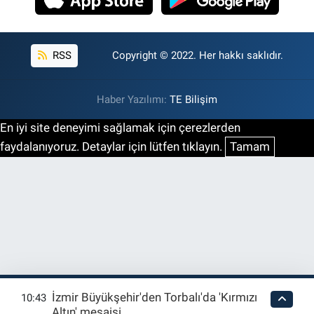
RSS
Copyright © 2022. Her hakkı saklıdır.
Haber Yazılımı:
TE Bilişim
En iyi site deneyimi sağlamak için çerezlerden
faydalanıyoruz. Detaylar için lütfen tıklayın.
Tamam
İzmir Büyükşehir'den Torbalı'da 'Kırmızı
10:43
Altın' mesaisi