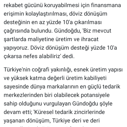
rekabet gücünü koruyabilmesi için finansmana
erişimin kolaylaştırılması, döviz dönüşüm
desteğinin en az yüzde 10'a çıkarılması
çağrısında bulundu. Gündoğdu, 'Biz mevcut
şartlarda maliyetine üretim ve ihracat
yapıyoruz. Döviz dönüşüm desteği yüzde 10'a
çıkarsa nefes alabiliriz' dedi.
Türkiye'nin coğrafi yakınlığı, esnek üretim yapısı
ve yüksek katma değerli üretim kabiliyeti
sayesinde dünya markalarının en güçlü tedarik
merkezlerinden biri olabilecek potansiyele
sahip olduğunu vurgulayan Gündoğdu şöyle
devam etti; 'Küresel tedarik zincirlerinde
yaşanan dönüşüm, Türkiye deri ve deri