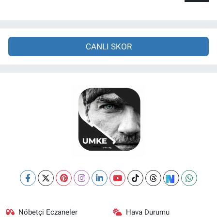
CANLI SKOR
Nöbetçi Eczaneler
Hava Durumu