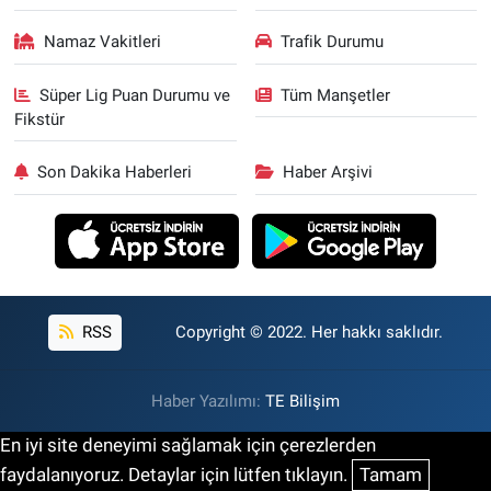
Namaz Vakitleri
Trafik Durumu
Süper Lig Puan Durumu ve
Tüm Manşetler
Fikstür
Son Dakika Haberleri
Haber Arşivi
RSS
Copyright © 2022. Her hakkı saklıdır.
Haber Yazılımı:
TE Bilişim
En iyi site deneyimi sağlamak için çerezlerden
faydalanıyoruz. Detaylar için lütfen tıklayın.
Tamam