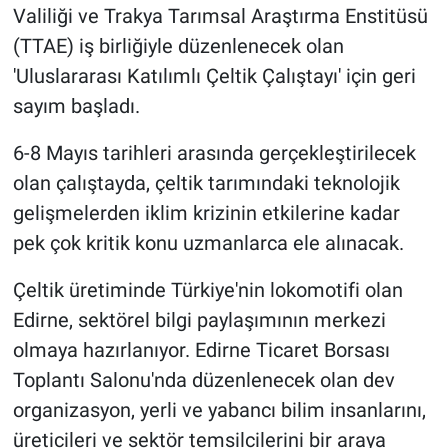
Valiliği ve Trakya Tarımsal Araştırma Enstitüsü
(TTAE) iş birliğiyle düzenlenecek olan
'Uluslararası Katılımlı Çeltik Çalıştayı' için geri
sayım başladı.
6-8 Mayıs tarihleri arasında gerçekleştirilecek
olan çalıştayda, çeltik tarımındaki teknolojik
gelişmelerden iklim krizinin etkilerine kadar
pek çok kritik konu uzmanlarca ele alınacak.
Çeltik üretiminde Türkiye'nin lokomotifi olan
Edirne, sektörel bilgi paylaşımının merkezi
olmaya hazırlanıyor. Edirne Ticaret Borsası
Toplantı Salonu'nda düzenlenecek olan dev
organizasyon, yerli ve yabancı bilim insanlarını,
üreticileri ve sektör temsilcilerini bir araya