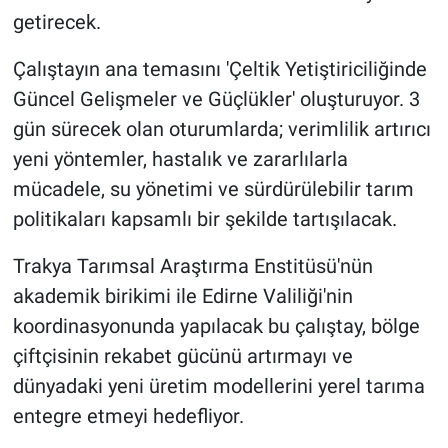
getirecek.
Çalıştayın ana temasını 'Çeltik Yetiştiriciliğinde
Güncel Gelişmeler ve Güçlükler' oluşturuyor. 3
gün sürecek olan oturumlarda; verimlilik artırıcı
yeni yöntemler, hastalık ve zararlılarla
mücadele, su yönetimi ve sürdürülebilir tarım
politikaları kapsamlı bir şekilde tartışılacak.
Trakya Tarımsal Araştırma Enstitüsü'nün
akademik birikimi ile Edirne Valiliği'nin
koordinasyonunda yapılacak bu çalıştay, bölge
çiftçisinin rekabet gücünü artırmayı ve
dünyadaki yeni üretim modellerini yerel tarıma
entegre etmeyi hedefliyor.