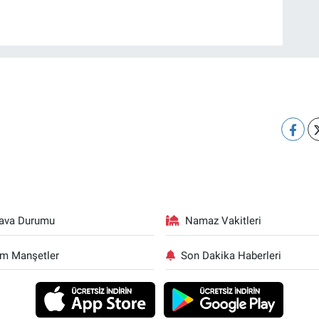
ava Durumu
Namaz Vakitleri
m Manşetler
Son Dakika Haberleri