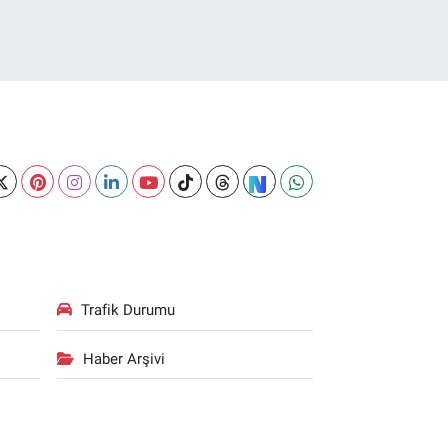
Trafik Durumu
Haber Arşivi